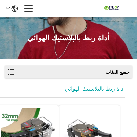
أداة ربط بالبلاستيك الهوائي
جميع الفئات
أداة ربط بالبلاستيك الهوائي