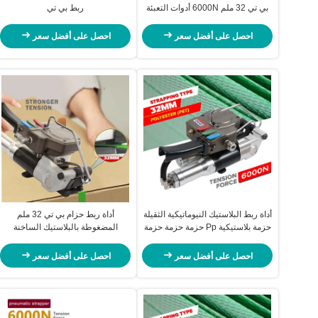
بي تي 32 ملم 6000N أدوات التعبئة
ربط بي تي
اليدوية
احصل على أفضل سعر
احصل على أفضل سعر
أداة ربط البلاستيك النيوماتيكية الثقيلة
أداة ربط حزام بي تي 32 ملم
حزمة بلاستيكية Pp حزمة حزمة حزمة
المضغوطة بالبلاستيك الساخنة
الذوبان لحام آلة ربط يدوية
احصل على أفضل سعر
احصل على أفضل سعر