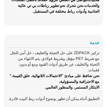
والخدمات.نحن نتحرك نحو تطوير رباطات بي تي عالية
الجاذبية وأدوات رباط مختلفة في المستقبل.
خدمة
تركيز ZDPACK على حل التعبئة والتغليف ، حل آمن للنقل
مع شريط PET مؤهل وشريط فولاذي. يتم الانتهاء من
التعبئة والتغليف عن طريق أدوات القيود ومع أو بدون
فقمات.
نحن نحافظ على مبادئ "الاحتمالات اللانهائية، خلق القيمة،"
مع الاحترافية والمسؤولية،
الابتكار المستمر، والمنظور العالمي.
التطبيق أدناه يمكن أن تظهر بوضوح أدوات ربط البيت قادرة.