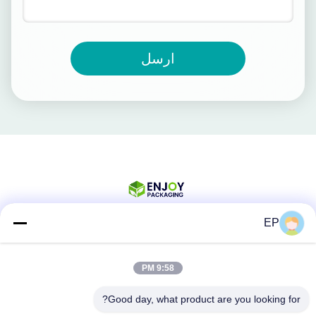
ارسل
EP
وسائل التواصل الاجتماعي
9:58 PM
Good day, what product are you looking for?
اتصال سريع