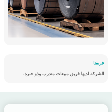
فريقنا
الشركة لديها فريق مبيعات متدرب وذو خبرة.