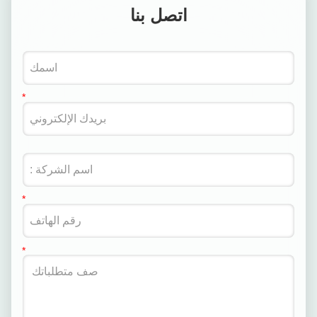
اتصل بنا