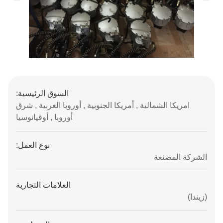
السوق الرئيسية:
امريكا الشمالية , أمريكا الجنوبية , أوروبا الغربية , شرق
أوروبا , أوقيانوسيا
نوع العمل:
الشركة المصنعة
العلامات التجارية
(زيندا)