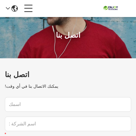
اتصل بنا
اتصل بنا
يمكنك الاتصال بنا في أي وقت!