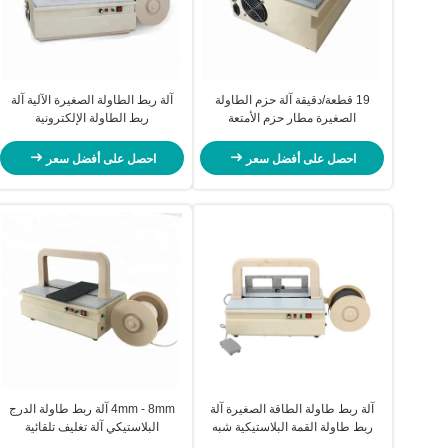
19 قطعة/دقيقة آلة حزم الطاولة
آلة ربط الطاولة الصغيرة الآلية آلة
الصغيرة مطار حزم الأمتعة
ربط الطاولة الإلكترونية
احصل على أفضل سعر
احصل على أفضل سعر
آلة ربط طاولة الطاقة الصغيرة آلة
4mm - 8mm آلة ربط طاولة الدرج
ربط طاولة القمة البلاستيكية شبه
البلاستيكي آلة تغليف تلقائية
الآلية