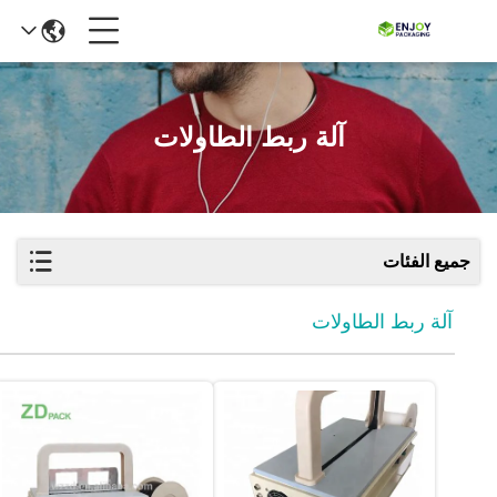
آلة ربط الطاولات
جميع الفئات
آلة ربط الطاولات