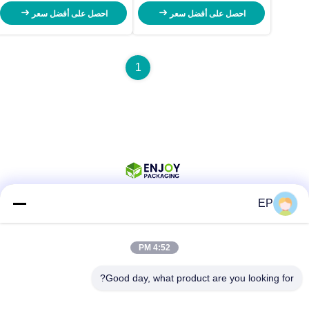
احصل على أفضل سعر
احصل على أفضل سعر
1
EP
وسائل التواصل الاجتماعي
4:52 PM
Good day, what product are you looking for?
اتصال سريع