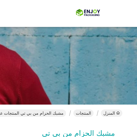
المنزل
المنتجات
مشبك الحزام من بي تي المنتجات عبر
مشبك الحزام من بي تي