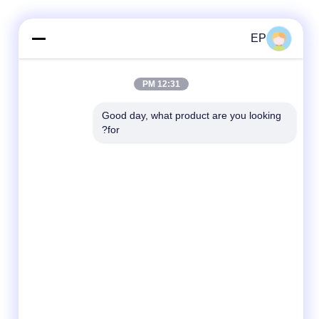
EP
12:31 PM
Good day, what product are you looking 
for?
وسائل التواصل الاجتماعي