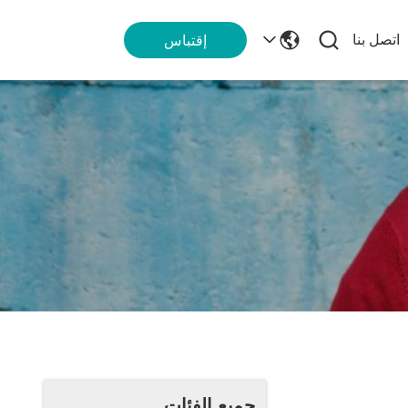
اتصل بنا
إقتباس
جميع الفئات