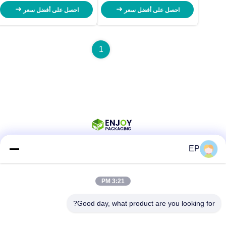
احصل على أفضل سعر
احصل على أفضل سعر
1
EP
وسائل التواصل الاجتماعي
3:21 PM
Good day, what product are you looking for?
اتصال سريع