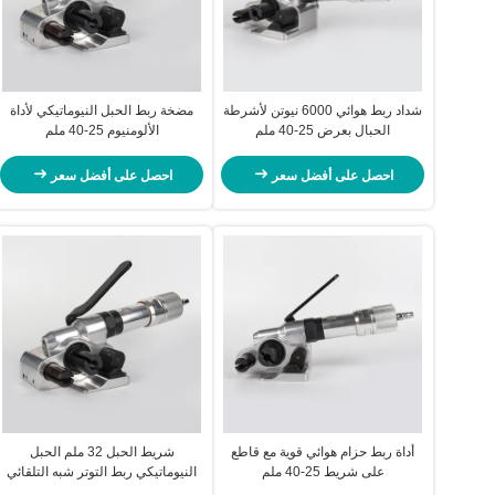
شداد ربط هوائي 6000 نيوتن لأشرطة
مضخة ربط الحبل النيوماتيكي لأداة
الحبال بعرض 25-40 ملم
الألومنيوم 25-40 ملم
احصل على أفضل سعر
احصل على أفضل سعر
أداة ربط حزام هوائي قوية مع قاطع
شريط الحبل 32 ملم الحبل
على شريط 25-40 ملم
النيوماتيكي ربط التوتر شبه التلقائي
للآلات