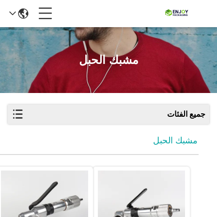
مشبك الحبل
جميع الفئات
مشبك الحبل