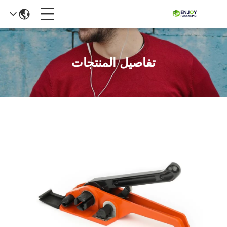
تفاصيل المنتجات