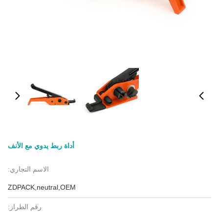
أداة ربط يدوي مع الأنف
الاسم التجاري:
ZDPACK,neutral,OEM
رقم الطراز: