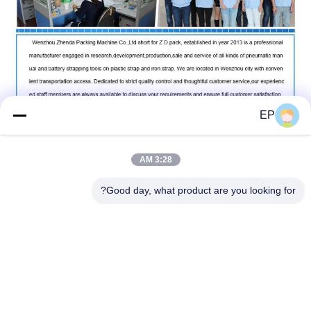
EP
3:28 AM
Good day, what product are you looking for?