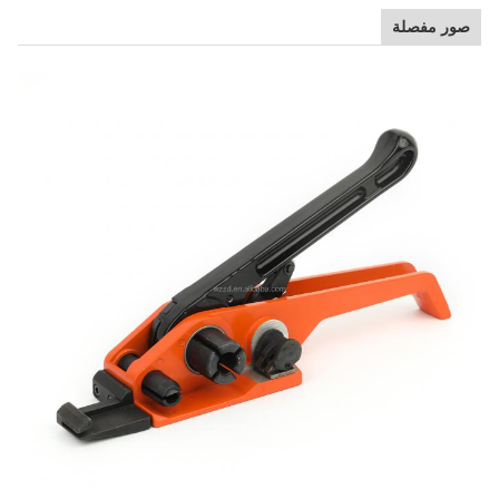
صور مفصلة