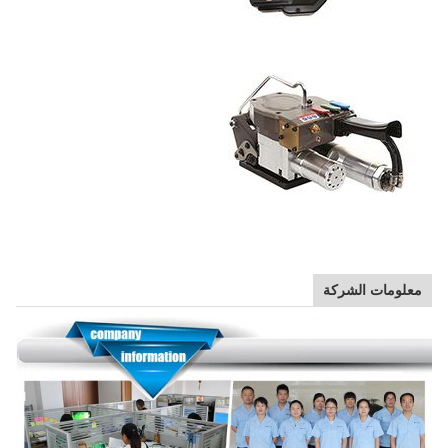
معلومات الشركة