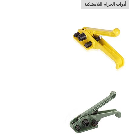
أدوات الحزام البلاستيكية