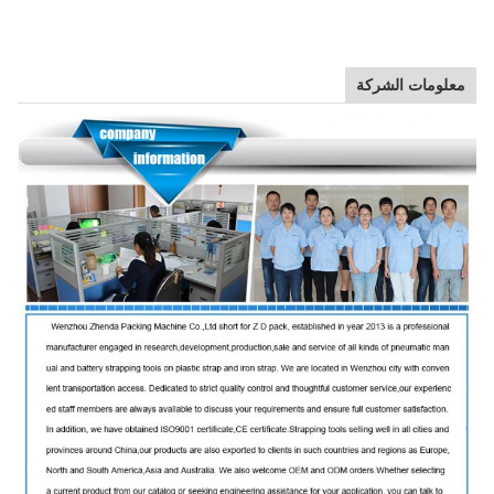
معلومات الشركة