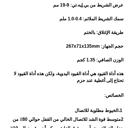
عرض الشريط من بي.إيه.تي: 9-19 مم
سمك الشريط الملائم: 0.4-1.0 ملم
طريقة الإغلاق: بالختم
حجم الجهاز: 267x71x135mm
الوزن الصافي: 1.35 كجم
هذه أداة القيود هي أداة القيود اليدوية، ولكن هذه أداة القيود لا
تحتاج إلى أغطية عند حزم
الخصائص:
1،الخيوط مطلوبة للاتصال
2متوسط قوة الشد للاتصال الخالي من القفل حوالي 80٪ من