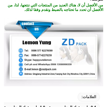
من الأفضل أن لا، هناك العديد من المنتجات التي ننتجها، لذا، من
الأفضل أن تحدد ما تحتاجه بالضبط ونقدم وفقا لذلك.
العلامات: