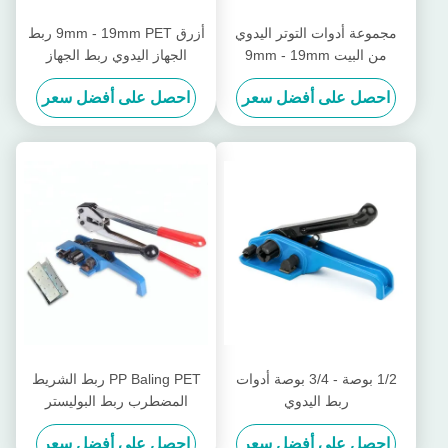
مجموعة أدوات التوتر اليدوي
أزرق 9mm - 19mm PET ربط
من البيت 9mm - 19mm
الجهاز اليدوي ربط الجهاز
احصل على أفضل سعر
احصل على أفضل سعر
1/2 بوصة - 3/4 بوصة أدوات
PP Baling PET ربط الشريط
ربط اليدوي
المضطرب ربط البوليستر
الضغط الثقيل ربط الشريط
احصل على أفضل سعر
احصل على أفضل سعر
المضطرب