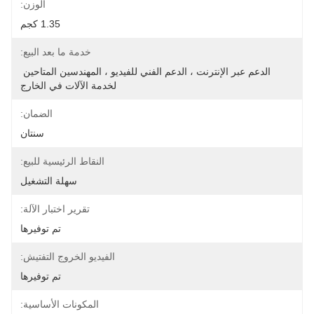
الوزن:
1.35 كجم
خدمة ما بعد البيع:
الدعم عبر الإنترنت ، الدعم الفني للفيديو ، المهندسين المتاحين 
لخدمة الآلات في الخارج
الضمان:
سنتان
النقاط الرئيسية للبيع:
سهلة التشغيل
تقرير اختبار الآلة:
تم توفيرها
الفيديو الخروج التفتيش:
تم توفيرها
المكونات الأساسية: