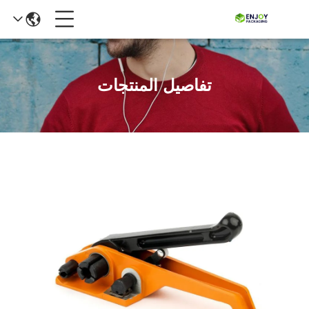
تفاصيل المنتجات