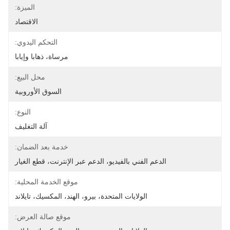
الميزة:
الاقتصاد
التحكم اليدوي:
مرساة، ذهابا وإيابا
محل البيع:
السوق الأوروبية
النوع:
آلة التغليف
خدمة بعد الضمان:
الدعم الفني بالفيديو، الدعم عبر الإنترنت، قطع الغيار
موقع الخدمة المحلية:
الولايات المتحدة، بيرو، الهند، المكسيك، تايلاند
موقع صالة العرض: