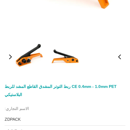
CE 0.4mm - 1.0mm PET ربط التوتر المشدق القاطع المشد للربط
البلاستيكي
الاسم التجاري:
ZDPACK