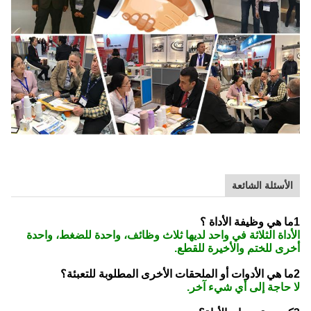
الأسئلة الشائعة
1ما هي وظيفة الأداة ؟
الأداة الثلاثة في واحد لديها ثلاث وظائف، واحدة للضغط، واحدة
أخرى للختم والأخيرة للقطع.
2ما هي الأدوات أو الملحقات الأخرى المطلوبة للتعبئة؟
لا حاجة إلى أي شيء آخر.