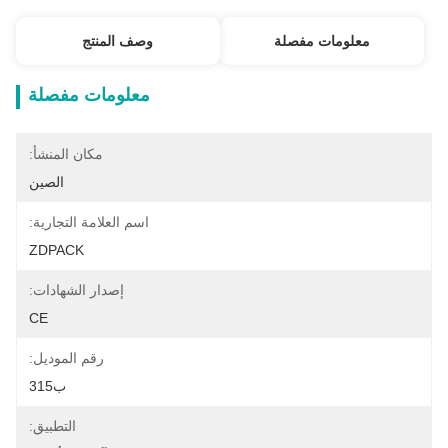
معلومات مفصلة
وصف المنتج
معلومات مفصلة
مكان المنشأ:
الصين
اسم العلامة التجارية:
ZDPACK
إصدار الشهادات:
CE
رقم الموديل:
ب315
التطبيق: