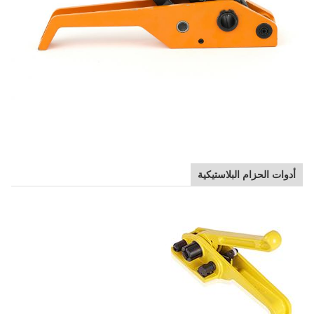
أدوات الحزام البلاستيكية