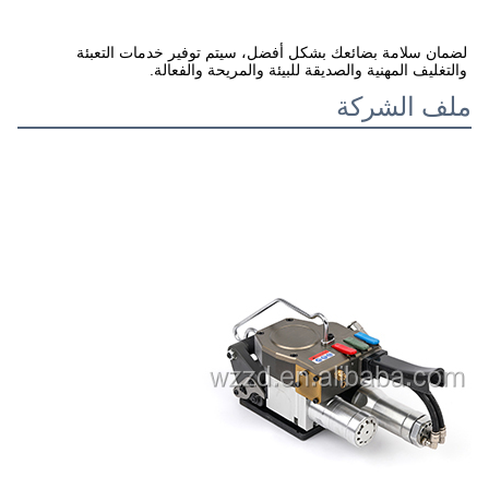
لضمان سلامة بضائعك بشكل أفضل، سيتم توفير خدمات التعبئة 
والتغليف المهنية والصديقة للبيئة والمريحة والفعالة.
ملف الشركة