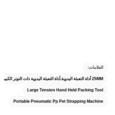
العلامات:
25MM أداة التعبئة اليدوية,أداة التعبئة اليدوية ذات التوتر الكبير,آلة ربط الحيوانات الأليفة الهوائية المحمولة
Large Tension Hand Held Packing Tool
Portable Pneumatic Pp Pet Strapping Machine