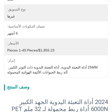
نوع التسويق:
غيرها
ضمان المكونات الأساسية:
6 أشهر
الأسعار:
$1,855.23/pieces 1-49 Pieces
إبراز:
25MM أداة التعبئة اليدوية
, 
أداة التعبئة اليدوية ذات التوتر الكبير
, 
آلة ربط الحيوانات الأليفة الهوائية المحمولة
وصف المنتج
2024 أداة التعبئة اليدوية الجهد الكبير
6000N أداة ربط محمولة لـ 32 ملم PET