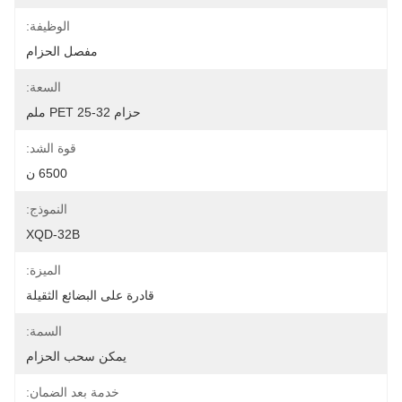
الوظيفة:
مفصل الحزام
السعة:
حزام PET 25-32 ملم
قوة الشد:
6500 ن
النموذج:
XQD-32B
الميزة:
قادرة على البضائع الثقيلة
السمة:
يمكن سحب الحزام
خدمة بعد الضمان: