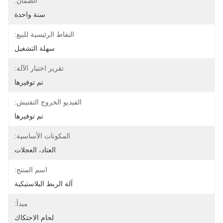
الضمان:
سنة واحدة
النقاط الرئيسية للبيع:
سهلة التشغيل
تقرير اختبار الآلة:
تم توفيرها
الفيديو الخروج التفتيش:
تم توفيرها
المكونات الأساسية:
العتاد، العجلات
اسم المنتج:
آلة الربط البلاستيكية
مبدأ:
لحام الاحتكاك