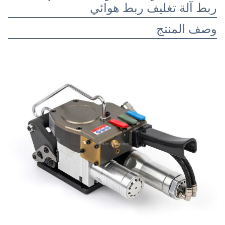
ربط آلة تغليف ربط هوائي
وصف المنتج