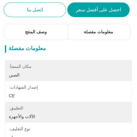
احصل على أفضل سعر
اتصل بنا
معلومات مفصلة
وصف المنتج
معلومات مفصلة
مكان المنشأ:
الصين
إصدار الشهادات:
CE
التطبيق:
الآلات والأجهزة
نوع التغليف: