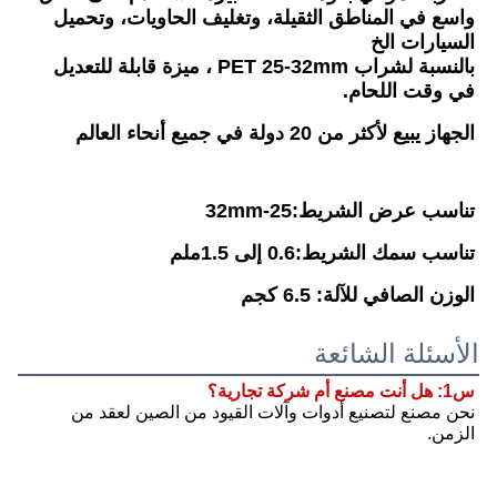
واسع في المناطق الثقيلة، وتغليف الحاويات، وتحميل 
السيارات الخ
بالنسبة لشراب PET 25-32mm ، ميزة قابلة للتعديل 
في وقت اللحام.
الجهاز يبيع لأكثر من 20 دولة في جميع أنحاء العالم
تناسب عرض الشريط:25-32mm
تناسب سمك الشريط:0.6 إلى 1.5ملم
الوزن الصافي للآلة: 6.5 كجم
الأسئلة الشائعة
س1: هل أنت مصنع أم شركة تجارية؟
نحن مصنع لتصنيع أدوات وآلات القيود من الصين لعقد من 
الزمن.