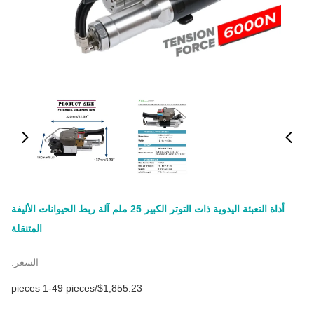
أداة التعبئة اليدوية ذات التوتر الكبير 25 ملم آلة ربط الحيوانات الأليفة
المتنقلة
السعر:
$1,855.23/pieces 1-49 pieces