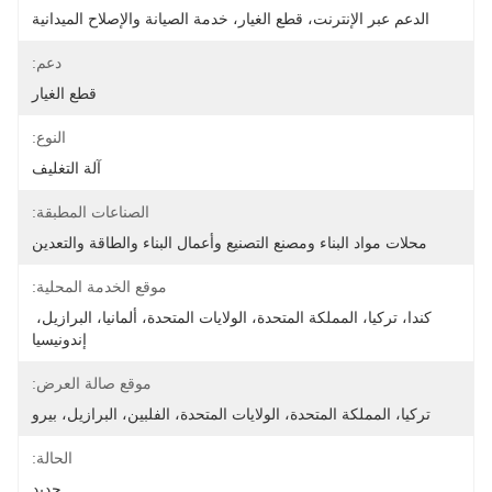
الدعم عبر الإنترنت، قطع الغيار، خدمة الصيانة والإصلاح الميدانية
دعم:
قطع الغيار
النوع:
آلة التغليف
الصناعات المطبقة:
محلات مواد البناء ومصنع التصنيع وأعمال البناء والطاقة والتعدين
موقع الخدمة المحلية:
كندا، تركيا، المملكة المتحدة، الولايات المتحدة، ألمانيا، البرازيل، 
إندونيسيا
موقع صالة العرض:
تركيا، المملكة المتحدة، الولايات المتحدة، الفلبين، البرازيل، بيرو
الحالة:
جديد