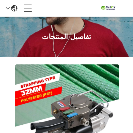
تفاصيل المنتجات