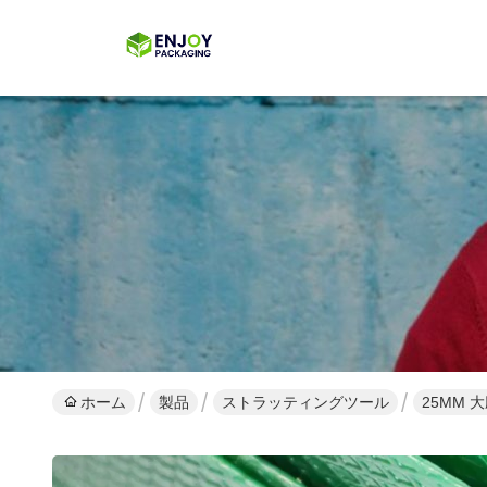
ホーム
製品
ストラッティングツール
25MM