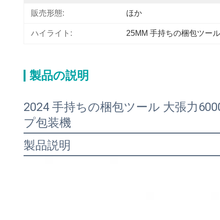
販売形態:
ほか
ハイライト:
25MM 手持ちの梱包ツー
製品の説明
2024 手持ちの梱包ツール 大張力6
プ包装機
製品説明