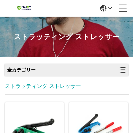
ストラッティング ストレッサー
全カテゴリー
ストラッティング ストレッサー