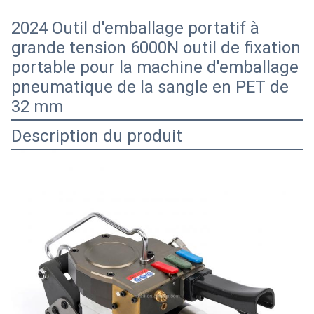
2024 Outil d'emballage portatif à
grande tension 6000N outil de fixation
portable pour la machine d'emballage
pneumatique de la sangle en PET de
32 mm
Description du produit