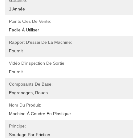
Garantie:
1 Année
Points Clés De Vente:
Facile À Utiliser
Rapport D'essai De La Machine:
Fournit
Vidéo D'inspection De Sortie:
Fournit
Composants De Base:
Engrenages, Roues
Nom Du Produit:
Machine À Coudre En Plastique
Principe:
Soudage Par Friction