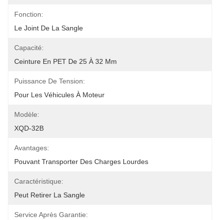
Fonction:
Le Joint De La Sangle
Capacité:
Ceinture En PET De 25 À 32 Mm
Puissance De Tension:
Pour Les Véhicules À Moteur
Modèle:
XQD-32B
Avantages:
Pouvant Transporter Des Charges Lourdes
Caractéristique:
Peut Retirer La Sangle
Service Après Garantie: