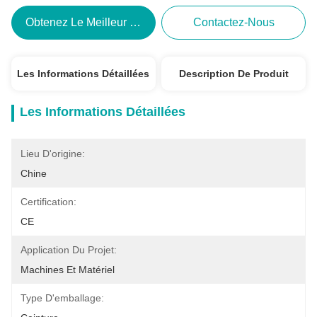
Obtenez Le Meilleur Prix
Contactez-Nous
Les Informations Détaillées
Description De Produit
Les Informations Détaillées
Lieu D'origine:
Chine
Certification:
CE
Application Du Projet:
Machines Et Matériel
Type D'emballage: