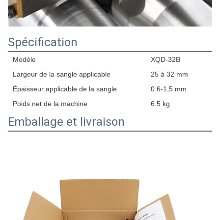
Spécification
Modèle
XQD-32B
Largeur de la sangle applicable
25 à 32 mm
Épaisseur applicable de la sangle
0.6-1,5 mm
Poids net de la machine
6.5 kg
Emballage et livraison