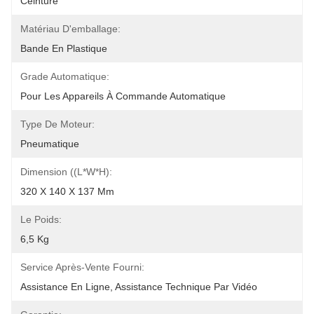
Ceinture
Matériau D'emballage:
Bande En Plastique
Grade Automatique:
Pour Les Appareils À Commande Automatique
Type De Moteur:
Pneumatique
Dimension ((L*W*H):
320 X 140 X 137 Mm
Le Poids:
6,5 Kg
Service Après-Vente Fourni:
Assistance En Ligne, Assistance Technique Par Vidéo