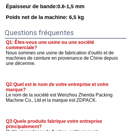
Épaisseur de bande:0.6-1,5 mm
Poids net de la machine: 6,5 kg
Questions fréquentes
Q1: Êtes-vous une usine ou une société 
commerciale?
Nous sommes une usine de fabrication d'outils et de 
machines de ceinture en provenance de Chine depuis 
une décennie.
Q2:Quel est le nom de votre entreprise et votre 
marque?
Le nom de la société est Wenzhou Zhenda Packing 
Machine Co., Ltd et la marque est ZDPACK.
Q3:Quels produits fabrique votre entreprise 
principalement?