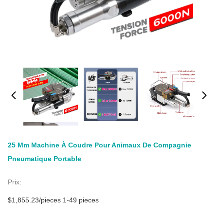
25 Mm Machine À Coudre Pour Animaux De Compagnie
Pneumatique Portable
Prix:
$1,855.23/pieces 1-49 pieces