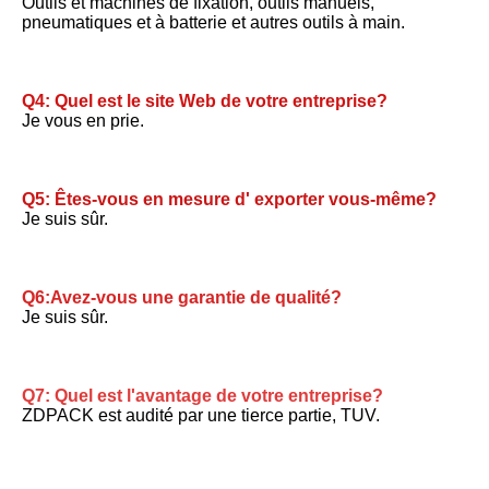
Outils et machines de fixation, outils manuels, 
pneumatiques et à batterie et autres outils à main.
Q4: Quel est le site Web de votre entreprise?
Je vous en prie.
Q5: Êtes-vous en mesure d' exporter vous-même?
Je suis sûr.
Q6:Avez-vous une garantie de qualité?
Je suis sûr.
Q7: Quel est l'avantage de votre entreprise?
ZDPACK est audité par une tierce partie, TUV.