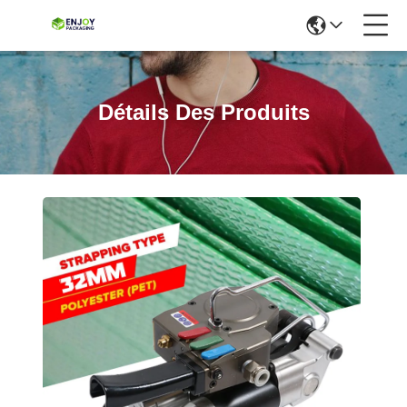
Détails Des Produits