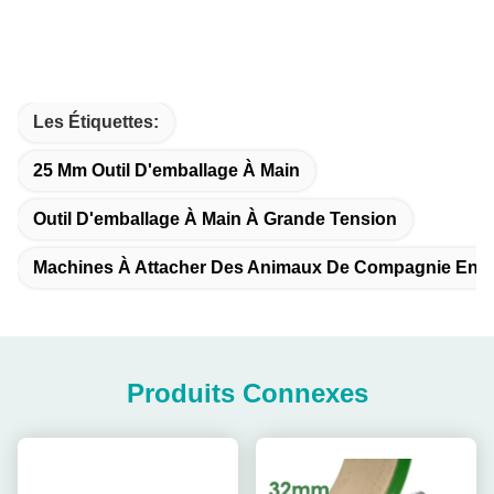
Les Étiquettes:
25 Mm Outil D'emballage À Main
Outil D'emballage À Main À Grande Tension
Machines À Attacher Des Animaux De Compagnie En P
Produits Connexes