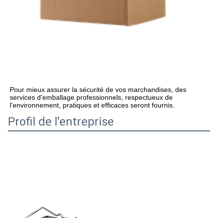
Pour mieux assurer la sécurité de vos marchandises, des 
services d'emballage professionnels, respectueux de 
l'environnement, pratiques et efficaces seront fournis.
Profil de l'entreprise