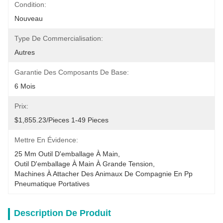
Condition:
Nouveau
Type De Commercialisation:
Autres
Garantie Des Composants De Base:
6 Mois
Prix:
$1,855.23/pieces 1-49 Pieces
Mettre En Évidence:
25 Mm Outil D'emballage À Main
, 
Outil D'emballage À Main À Grande Tension
, 
Machines À Attacher Des Animaux De Compagnie En Pp 
Pneumatique Portatives
Description De Produit