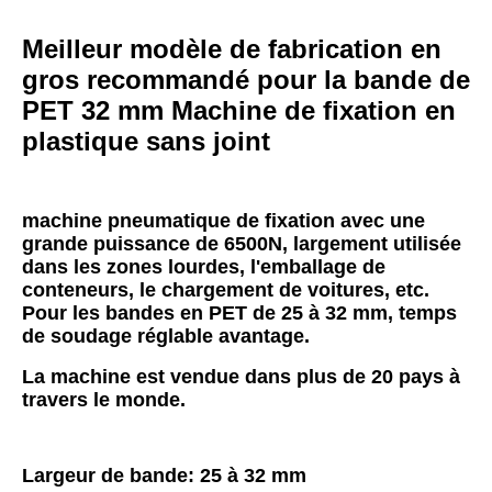
Meilleur modèle de fabrication en 
gros recommandé pour la bande de 
PET 32 mm Machine de fixation en 
plastique sans joint
machine pneumatique de fixation avec une 
grande puissance de 6500N, largement utilisée 
dans les zones lourdes, l'emballage de 
conteneurs, le chargement de voitures, etc.
Pour les bandes en PET de 25 à 32 mm, temps 
de soudage réglable avantage.
La machine est vendue dans plus de 20 pays à 
travers le monde.
Largeur de bande: 25 à 32 mm