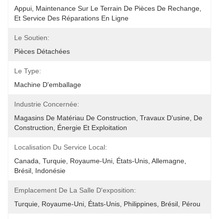
Appui, Maintenance Sur Le Terrain De Pièces De Rechange, 
Et Service Des Réparations En Ligne
Le Soutien:
Pièces Détachées
Le Type:
Machine D'emballage
Industrie Concernée:
Magasins De Matériau De Construction, Travaux D'usine, De 
Construction, Énergie Et Exploitation
Localisation Du Service Local:
Canada, Turquie, Royaume-Uni, États-Unis, Allemagne, 
Brésil, Indonésie
Emplacement De La Salle D'exposition:
Turquie, Royaume-Uni, États-Unis, Philippines, Brésil, Pérou