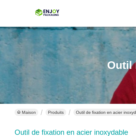
Outil
Maison
Produits
Outil de fixation en acier inoxy
Outil de fixation en acier inoxydable