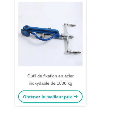
Outil de fixation en acier
inoxydable de 1000 kg
Obtenez le meilleur prix