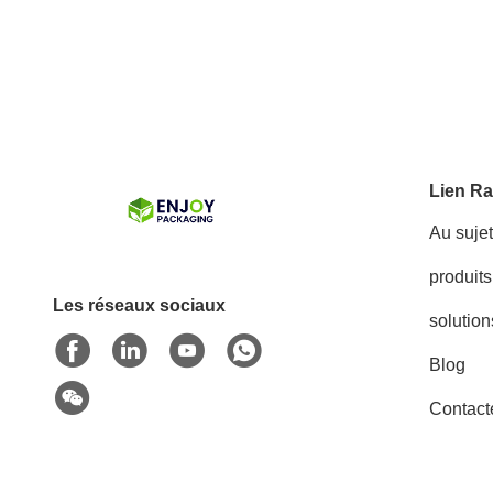
Lien Ra
Au suje
produits
Les réseaux sociaux
solution
Blog
Contact