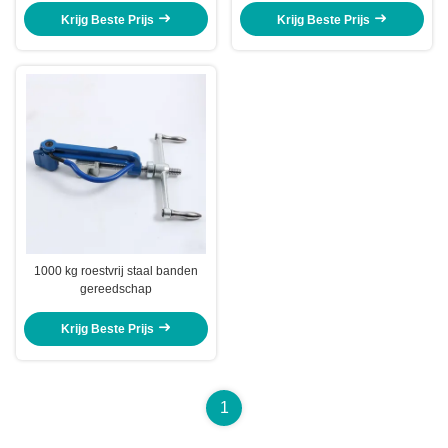
Krijg Beste Prijs
Krijg Beste Prijs
1000 kg roestvrij staal banden
gereedschap
Krijg Beste Prijs
1