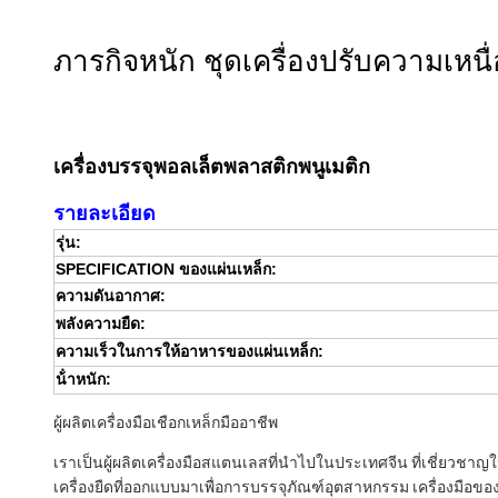
ภารกิจหนัก ชุดเครื่องปรับความเห
เครื่องบรรจุพอลเล็ตพลาสติกพนูเมติก
รายละเอียด
รุ่น:
SPECIFICATION ของแผ่นเหล็ก:
ความดันอากาศ:
พลังความยืด:
ความเร็วในการให้อาหารของแผ่นเหล็ก:
น้ําหนัก:
ผู้ผลิตเครื่องมือเชือกเหล็กมืออาชีพ
เราเป็นผู้ผลิตเครื่องมือสแตนเลสที่นําไปในประเทศจีน ที่เชี่ยวชา
เครื่องยืดที่ออกแบบมาเพื่อการบรรจุภัณฑ์อุตสาหกรรม เครื่องมือ