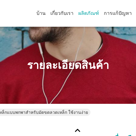
บ้าน
เกี่ยวกับเรา
ผลิตภัณฑ์
การแก้ปัญหา
รายละเอียดสินค้า
ยเหล็กแบบพกพาสำหรับมัดขดลวดเหล็ก ใช้งานง่าย