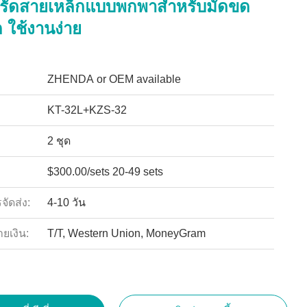
ือรัดสายเหล็กแบบพกพาสำหรับมัดขด
 ใช้งานง่าย
ZHENDA or OEM available
KT-32L+KZS-32
2 ชุด
$300.00/sets 20-49 sets
ัดส่ง:
4-10 วัน
ายเงิน:
T/T, Western Union, MoneyGram