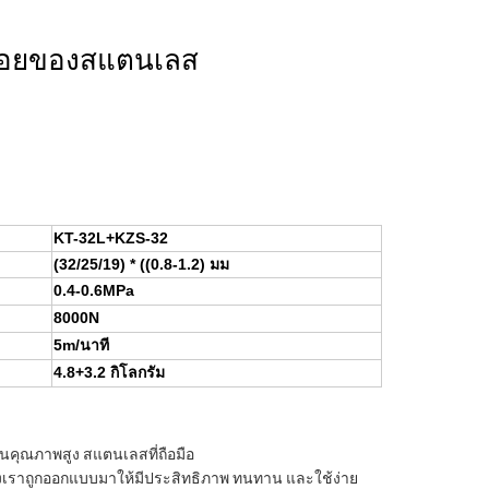
นื่อยของสแตนเลส
KT-32L+KZS-32
(32/25/19) * ((0.8-1.2) มม
0.4-0.6MPa
8000N
5m/นาที
4.8+3.2 กิโลกรัม
ญในคุณภาพสูง สแตนเลสที่ถือมือ
ของเราถูกออกแบบมาให้มีประสิทธิภาพ ทนทาน และใช้ง่าย