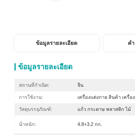
ข้อมูลรายละเอียด
คํา
ข้อมูลรายละเอียด
สถานที่กำเนิด:
จีน
การใช้งาน:
เครื่องแต่งกาย สินค้า เครื่
วัสดุบรรจุภัณฑ์:
แก้ว กระดาษ พลาสติก ไม้
น้ําหนัก:
4.8+3.2 กก.