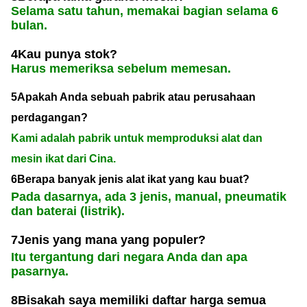
Selama satu tahun, memakai bagian selama 6
bulan.
4Kau punya stok?
Harus memeriksa sebelum memesan.
5Apakah Anda sebuah pabrik atau perusahaan
perdagangan?
Kami adalah pabrik untuk memproduksi alat dan
mesin ikat dari Cina.
6Berapa banyak jenis alat ikat yang kau buat?
Pada dasarnya, ada 3 jenis, manual, pneumatik
dan baterai (listrik).
7Jenis yang mana yang populer?
Itu tergantung dari negara Anda dan apa
pasarnya.
8Bisakah saya memiliki daftar harga semua