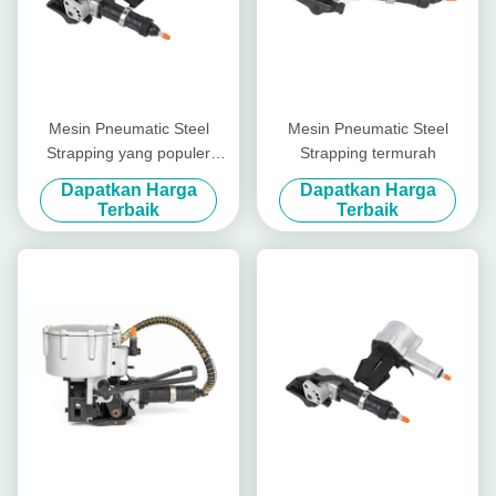
Mesin Pneumatic Steel
Mesin Pneumatic Steel
Strapping yang populer
Strapping termurah
19mm-32mm
Dapatkan Harga
Dapatkan Harga
Terbaik
Terbaik