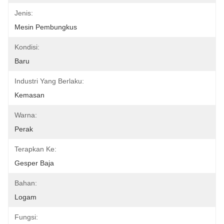
Jenis:
Mesin Pembungkus
Kondisi:
Baru
Industri Yang Berlaku:
Kemasan
Warna:
Perak
Terapkan Ke:
Gesper Baja
Bahan:
Logam
Fungsi: