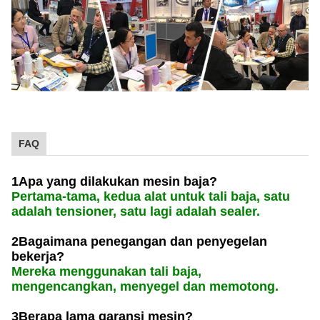
FAQ
1Apa yang dilakukan mesin baja?
Pertama-tama, kedua alat untuk tali baja, satu
adalah tensioner, satu lagi adalah sealer.
2Bagaimana penegangan dan penyegelan
bekerja?
Mereka menggunakan tali baja,
mengencangkan, menyegel dan memotong.
3Berapa lama garansi mesin?