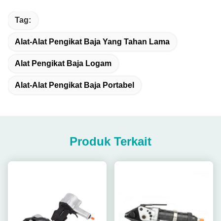
Tag:
Alat-Alat Pengikat Baja Yang Tahan Lama
Alat Pengikat Baja Logam
Alat-Alat Pengikat Baja Portabel
Produk Terkait