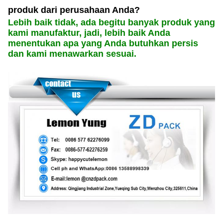
produk dari perusahaan Anda?
Lebih baik tidak, ada begitu banyak produk yang
kami manufaktur, jadi, lebih baik Anda
menentukan apa yang Anda butuhkan persis
dan kami menawarkan sesuai.