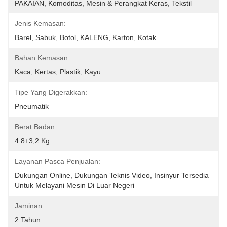
PAKAIAN, Komoditas, Mesin & Perangkat Keras, Tekstil
Jenis Kemasan:
Barel, Sabuk, Botol, KALENG, Karton, Kotak
Bahan Kemasan:
Kaca, Kertas, Plastik, Kayu
Tipe Yang Digerakkan:
Pneumatik
Berat Badan:
4.8+3,2 Kg
Layanan Pasca Penjualan:
Dukungan Online, Dukungan Teknis Video, Insinyur Tersedia 
Untuk Melayani Mesin Di Luar Negeri
Jaminan:
2 Tahun