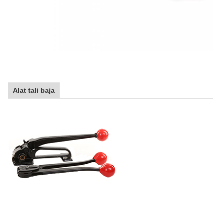
Alat tali baja