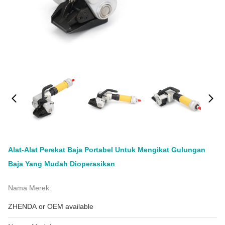
Alat-Alat Perekat Baja Portabel Untuk Mengikat Gulungan
Baja Yang Mudah Dioperasikan
Nama Merek:
ZHENDA or OEM available