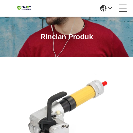
Rincian Produk