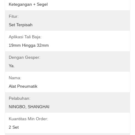
Ketegangan + Segel
Fitur:
Set Terpisah
Aplikasi Tali Baja:
19mm Hingga 32mm
Dengan Gesper:
Ya.
Nama:
Alat Pneumatik
Pelabuhan:
NINGBO, SHANGHAI
Kuantitas Min Order:
2 Set