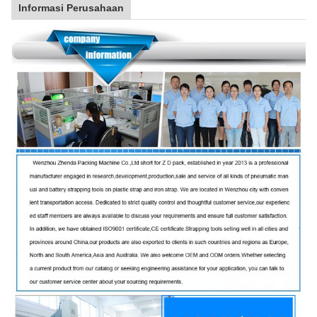
Informasi Perusahaan