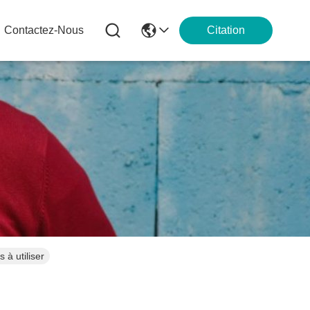
Contactez-Nous
Citation
 à utiliser