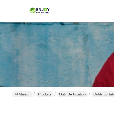
Maison
Produits
Outil De Fixation
Outils portab