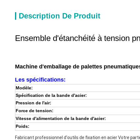
Description De Produit
Ensemble d'étanchéité à tension p
Machine d'emballage de palettes pneumatiques 
Les spécifications:
Modèle:
Spécification de la bande d'acier:
Pression de l'air:
Force de tension:
Vitesse d'alimentation de la bande d'acier:
Poids:
Fabricant professionnel d'outils de fixation en acier Votre part