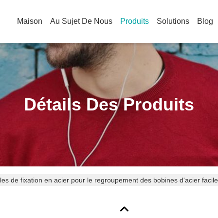
Maison
Au Sujet De Nous
Produits
Solutions
Blog
Détails Des Produits
les de fixation en acier pour le regroupement des bobines d'acier faciles