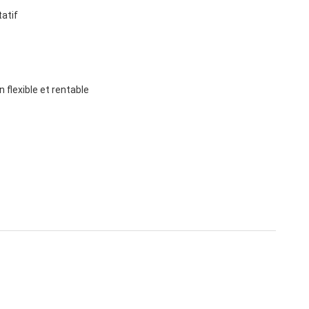
tatif
 flexible et rentable