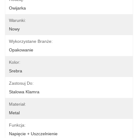
Owijarka
Warunki:
Nowy
Wykorzystane Branże:
Opakowanie
Kolor:
Srebra
Zastosuj Do:
Stalowa Klamra
Materiał:
Metal
Funkcja:
Napięcie + Uszczelnienie