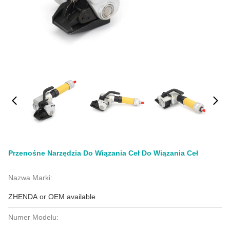
Przenośne Narzędzia Do Wiązania Ceł Do Wiązania Ceł
Nazwa Marki:
ZHENDA or OEM available
Numer Modelu: