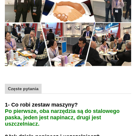
Częste pytania
1- Co robi zestaw maszyny?
Po pierwsze, oba narzędzia są do stalowego
paska, jeden jest napinacz, drugi jest
uszczelniacz.