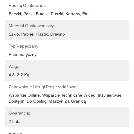
Rodzaj Opakowania:
Beczki, Paski, Butelki, Puszki, Kartony, Etui
Materiał Opakowaniowy:
Szkło, Papier, Plastik, Drewno
Typ Napędzany:
Pneumatyczny
Waga:
4,8+3,2 Kg
Zapewnione Usługi Posprzedażowe:
Wsparcie Online, Wsparcie Techniczne Wideo, Inżynierowie 
Dostępni Do Obsługi Maszyn Za Granicą
Gwarancja:
2 Lata
Rodzaj: