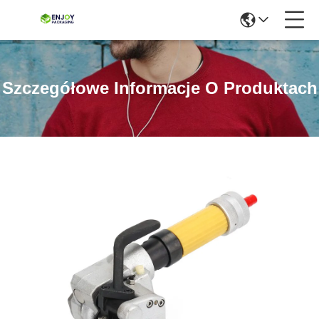
Szczegółowe Informacje O Produktach