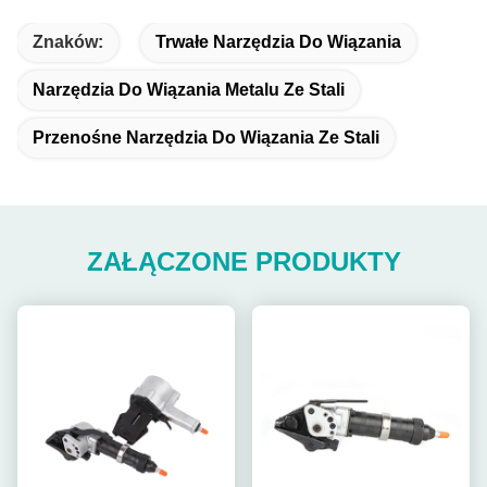
Znaków:
Trwałe Narzędzia Do Wiązania
Narzędzia Do Wiązania Metalu Ze Stali
Przenośne Narzędzia Do Wiązania Ze Stali
ZAŁĄCZONE PRODUKTY