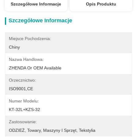
Szczegółowe Informacje
Opis Produktu
Szczegółowe Informacje
Miejsce Pochodzenia:
Chiny
Nazwa Handlowa:
ZHENDA Or OEM Available
Orzecznictwo:
ISO9001,CE
Numer Modelu:
KT-32L+KZS-32
Zastosowanie:
ODZIEŻ, Towary, Maszyny I Sprzęt, Tekstylia