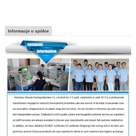
Informacje o spółce