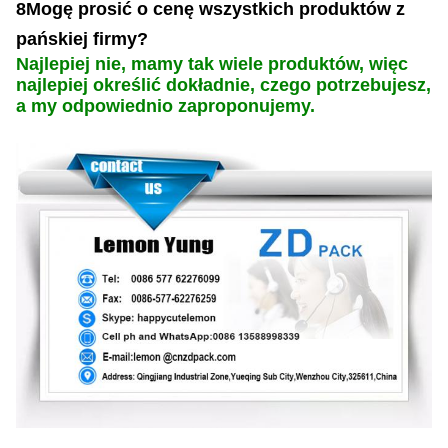
8Mogę prosić o cenę wszystkich produktów z
pańskiej firmy?
Najlepiej nie, mamy tak wiele produktów, więc
najlepiej określić dokładnie, czego potrzebujesz,
a my odpowiednio zaproponujemy.