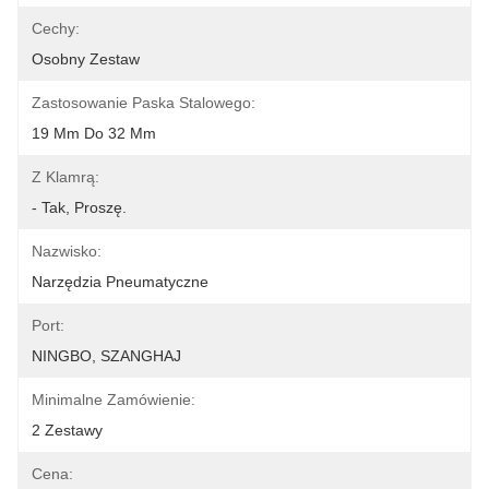
Cechy:
Osobny Zestaw
Zastosowanie Paska Stalowego:
19 Mm Do 32 Mm
Z Klamrą:
- Tak, Proszę.
Nazwisko:
Narzędzia Pneumatyczne
Port:
NINGBO, SZANGHAJ
Minimalne Zamówienie:
2 Zestawy
Cena: