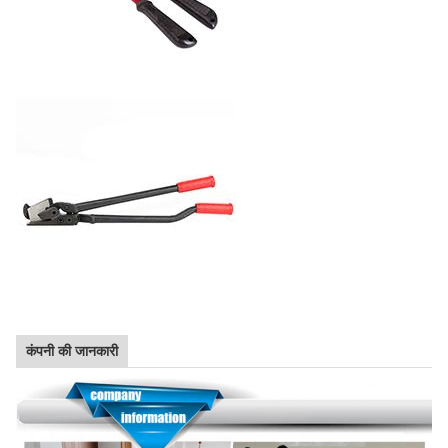
कंपनी की जानकारी