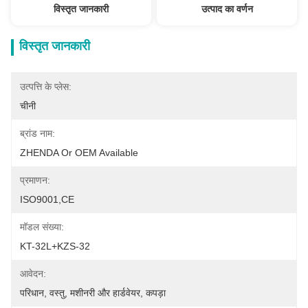
विस्तृत जानकारी
उत्पाद का वर्णन
विस्तृत जानकारी
उत्पत्ति के प्लेस:
चीनी
ब्रांड नाम:
ZHENDA Or OEM Available
प्रमाणन:
ISO9001,CE
मॉडल संख्या:
KT-32L+KZS-32
आवेदन:
परिधान, वस्तु, मशीनरी और हार्डवेयर, कपड़ा