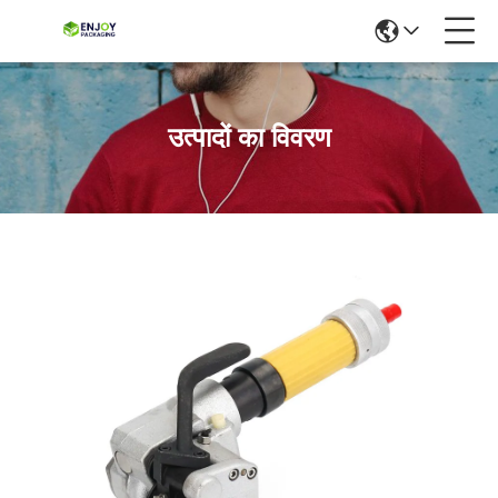
उत्पादों का विवरण