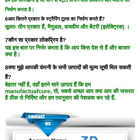
हम एक कारखाना हैं जो चीन से पट्टा लगाने वाले उपकरण और मशीनों का
निर्माण करता है।
6आप कितने प्रकार के स्ट्रैपिंग टूल्स का निर्माण करते हैं?
मूलतः तीन प्रकार हैं, मैनुअल, वायवीय और बैटरी (इलेक्ट्रिक) ।
7कौन सा प्रकार लोकप्रिय है?
यह इस बात पर निर्भर करता है कि आप किस देश से हैं और बाजार
क्या है।
8क्या मुझे आपकी कंपनी के सभी उत्पादों की मूल्य सूची मिल सकती
है?
बेहतर नहीं है, वहाँ इतने सारे उत्पाद हैं कि हम
manufactuafcure, तो, सबसे अच्छा आप क्या आप की जरूरत
है ठीक से निर्दिष्ट और हम तदनुसार की पेशकश कर रहे हैं.