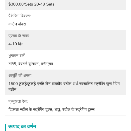
$300.00/sets 20-49 Sets
पैकेजिंग विवरण:
कार्टन बॉक्स
प्रसव के समय:
4-10 दिन
भुगतान शर्तें:
टी/टी, वेस्टर्न यूनियन, मनीग्राम
आपूर्ति की क्षमता:
1500 टुकड़े/टुकड़े प्रति दिन वायवीय स्टील अर्ध-स्वचालित स्ट्रैपिंग फूस रैपिंग 
मशीन
प्रमुखता देना:
टिकाऊ स्टील के स्ट्रैपिंग टूल्स
, 
धातु
, 
स्टील के स्ट्रैपिंग टूल्स
उत्पाद का वर्णन