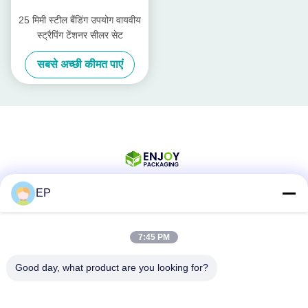
25 मिमी स्टील बैंडिंग उपयोग वायवीय
स्ट्रैपिंग टेंशनर सीलर सेट
सबसे अच्छी कीमत पाएं
EP
सोशल मीडिया
7:45 PM
Good day, what product are you looking for?
त्वरित संपर्क
टेलीफोन