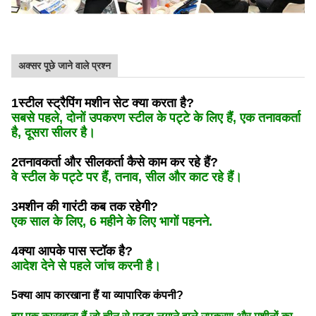
अक्सर पूछे जाने वाले प्रश्न
1स्टील स्ट्रैपिंग मशीन सेट क्या करता है?
सबसे पहले, दोनों उपकरण स्टील के पट्टे के लिए हैं, एक तनावकर्ता
है, दूसरा सीलर है।
2तनावकर्ता और सीलकर्ता कैसे काम कर रहे हैं?
वे स्टील के पट्टे पर हैं, तनाव, सील और काट रहे हैं।
3मशीन की गारंटी कब तक रहेगी?
एक साल के लिए, 6 महीने के लिए भागों पहनने.
4क्या आपके पास स्टॉक है?
आदेश देने से पहले जांच करनी है।
5क्या आप कारखाना हैं या व्यापारिक कंपनी?