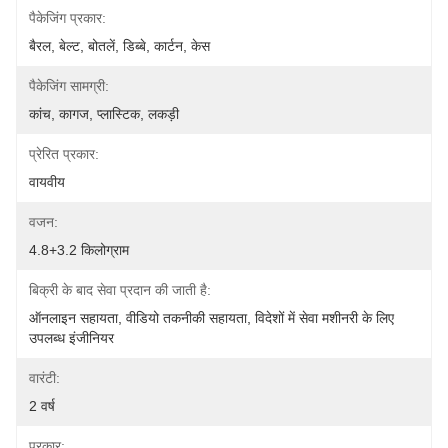
पैकेजिंग प्रकार:
बैरल, बेल्ट, बोतलें, डिब्बे, कार्टन, केस
पैकेजिंग सामग्री:
कांच, कागज, प्लास्टिक, लकड़ी
प्रेरित प्रकार:
वायवीय
वजन:
4.8+3.2 किलोग्राम
बिक्री के बाद सेवा प्रदान की जाती है:
ऑनलाइन सहायता, वीडियो तकनीकी सहायता, विदेशों में सेवा मशीनरी के लिए 
उपलब्ध इंजीनियर
वारंटी:
2 वर्ष
प्रकार: