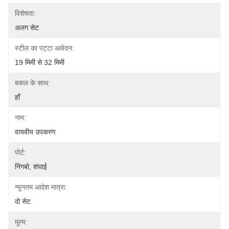
विशेषता:
अलग सेट
स्टील का पट्टा आवेदन:
19 मिमी से 32 मिमी
बकल के साथ:
हाँ
नाम:
वायवीय उपकरण
पोर्ट:
निंगबो, शंघाई
न्यूनतम आदेश मात्रा:
दो सेट
मूल्य: