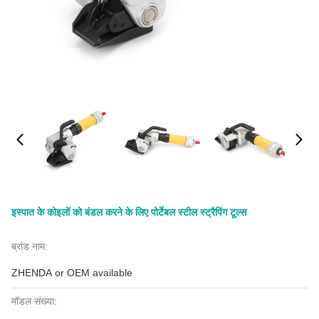
इस्पात के कोइलों को बंडल करने के लिए पोर्टेबल स्टील स्ट्रैपिंग टूल्स
ब्रांड नाम:
ZHENDA or OEM available
मॉडल संख्या: