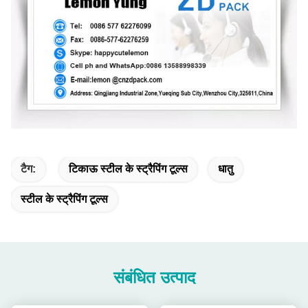
टैग:
टिकाऊ स्टील के स्ट्रैपिंग टूल्स
धातु
स्टील के स्ट्रैपिंग टूल्स
संबंधित उत्पाद