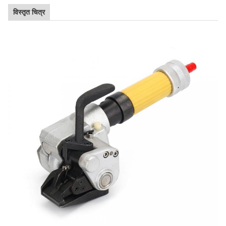
विस्तृत चित्र