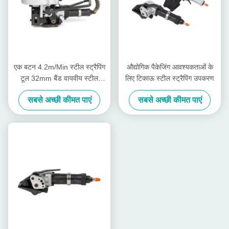
एक बटन 4.2m/Min स्टील स्ट्रैपिंग
औद्योगिक पैकेजिंग आवश्यकताओं के
टूल 32mm बैंड वायवीय स्टील
लिए टिकाऊ स्टील स्ट्रैपिंग उपकरण
स्ट्रैपिंग मशीन
सबसे अच्छी कीमत पाएं
सबसे अच्छी कीमत पाएं