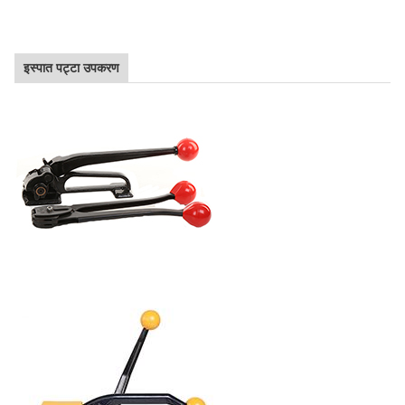
इस्पात पट्टा उपकरण