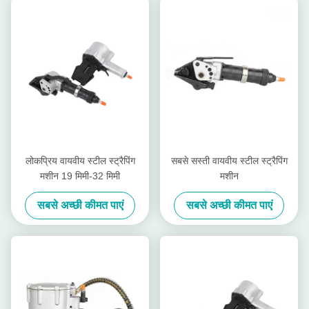
लोकप्रिय वायवीय स्टील स्ट्रैपिंग
सबसे सस्ती वायवीय स्टील स्ट्रैपिंग
मशीन 19 मिमी-32 मिमी
मशीन
सबसे अच्छी कीमत पाएं
सबसे अच्छी कीमत पाएं