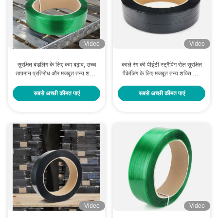
Video
Video
सुरक्षित बंडलिंग के लिए कम बढ़ाव, उच्च
काले रंग की पीईटी स्ट्रैपिंग रोल सुरक्षित
तापमान प्रतिरोध और मजबूत तन्य शक्ति
पैकेजिंग के लिए मजबूत तन्य शक्ति और
के साथ भारी शुल्क वाला पीईटी स्ट्रैपिंग
कम लम्बाई के साथ
सबसे अच्छी कीमत पाएं
सबसे अच्छी कीमत पाएं
Video
Video