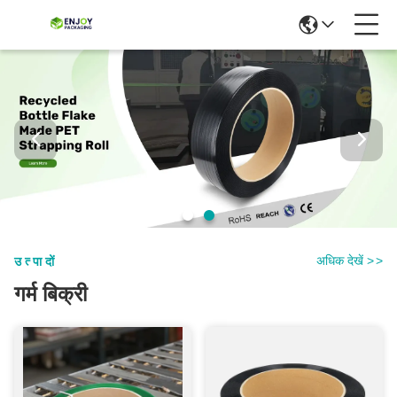
अधिक देखें
>
>
उत्पादों
गर्म बिक्री