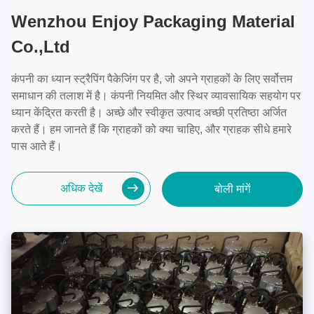
Wenzhou Enjoy Packaging Material
Co.,Ltd
कंपनी का ध्यान स्ट्रैपिंग पैकेजिंग पर है, जो अपने ग्राहकों के लिए सर्वोत्तम
समाधान की तलाश में है। कंपनी नियमित और स्थिर व्यावसायिक सहयोग पर
ध्यान केंद्रित करती है। अच्छे और स्वीकृत उत्पाद अच्छी प्रतिष्ठा अर्जित
करते हैं। हम जानते हैं कि ग्राहकों को क्या चाहिए, और ग्राहक सीधे हमारे
पास आते हैं।
अधिक देखें
बोली मांगें