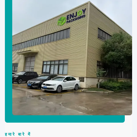
हमारे बारे में