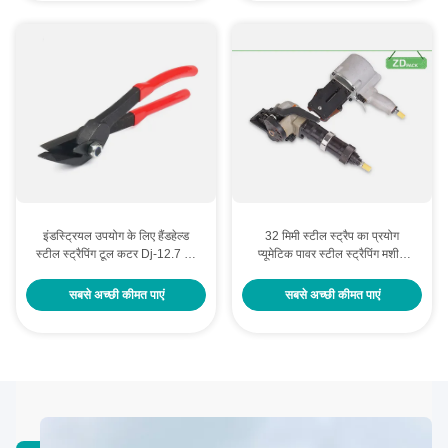
इंडस्ट्रियल उपयोग के लिए हैंडहेल्ड
32 मिमी स्टील स्ट्रैप का प्रयोग
स्टील स्ट्रैपिंग टूल कटर Dj-12.7 हैंड
प्यूमेटिक पावर स्टील स्ट्रैपिंग मशीन
स्ट्रैपिंग टूल
अलग सेट
सबसे अच्छी कीमत पाएं
सबसे अच्छी कीमत पाएं