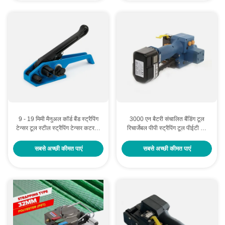
9 - 19 मिमी मैनुअल कॉर्ड बैंड स्ट्रैपिंग
3000 एन बैटरी संचालित बैंडिंग टूल
टेन्सर टूल स्टील स्ट्रैपिंग टेन्सर कटर के
रिचार्जेबल पीपी स्ट्रैपिंग टूल पीईटी बैंड
साथ
13 मिमी - 19 मिमी
सबसे अच्छी कीमत पाएं
सबसे अच्छी कीमत पाएं