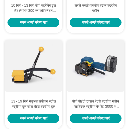
10 मिमी - 13 मिमी पीपी स्ट्रैपिंग टूल
सबसे सस्ती वायवीय स्टील स्ट्रैपिंग
हैंड लेयरिंग 300 एन कॉम्बिनेशन
मशीन
स्ट्रैपिंग टूल
सबसे अच्छी कीमत पाएं
सबसे अच्छी कीमत पाएं
13 - 19 मिमी मैनुअल संयोजन स्टील
पीपी पीईटी टेन्शन बैटरी स्ट्रैपिंग मशीन
स्ट्रैपिंग टूल सील रहित स्ट्रैपिंग टूल
प्लास्टिक स्ट्रैपिंग के लिए 3000 एन
टेन्शनर
सबसे अच्छी कीमत पाएं
सबसे अच्छी कीमत पाएं