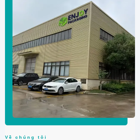
Về chúng tôi