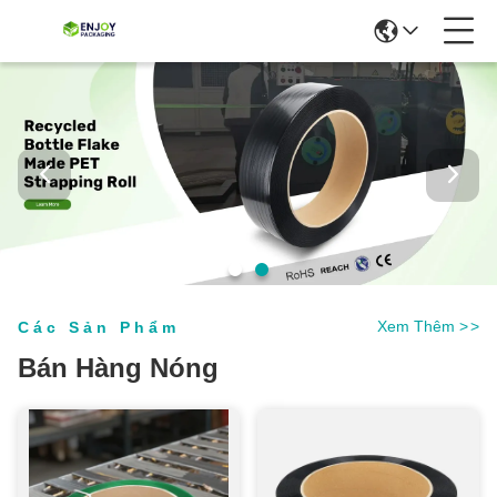
Xem Thêm
>
>
Các Sản Phẩm
Bán Hàng Nóng