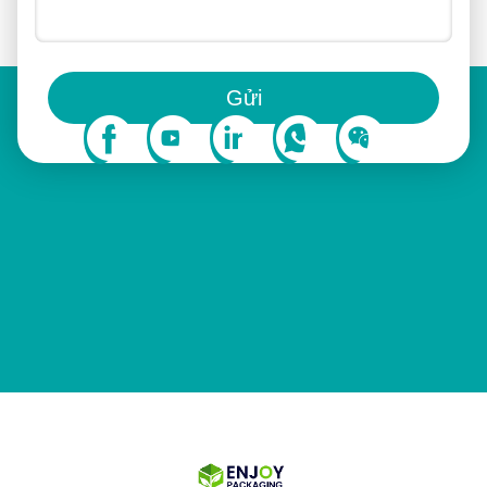
Bạn cũng có thể theo dõi chúng tôi trên mạng xã hội
Gửi