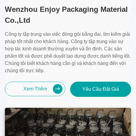
Wenzhou Enjoy Packaging Material
Co.,Ltd
Công ty tập trung vào việc đóng gói bằng đai, tìm kiếm giải
pháp tốt nhất cho khách hàng. Công ty tập trung vào sự
hợp tác kinh doanh thường xuyên và ổn định. Các sản
phẩm tốt và được phê duyệt tạo dựng được danh tiếng tốt.
Chúng tôi biết khách hàng cần gì và khách hàng đến với
chúng tôi trực tiếp.
Xem Thêm
Yêu Cầu Đặt Giá