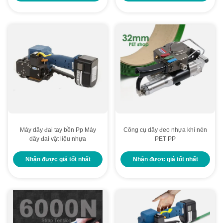
Máy dây đai tay bền Pp Máy
Công cụ dây đeo nhựa khí nén
dây đai vật liệu nhựa
PET PP
Nhận được giá tốt nhất
Nhận được giá tốt nhất