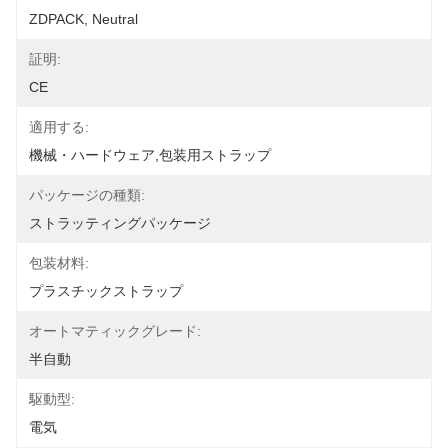
ZDPACK, Neutral
証明:
CE
適用する:
機械・ハードウェア,包装用ストラップ
パッケージの種類:
ストラッティングパッケージ
包装材料:
プラスチックストラップ
オートマティックグレード:
半自動
駆動型:
電気