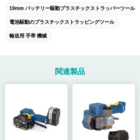
19mm バッテリー駆動プラスチックストラッパーツール
電池駆動のプラスチックストラッピングツール
輸送用 手帯 機械
関連製品