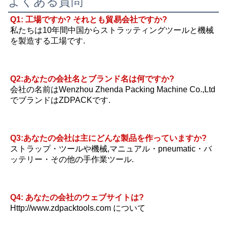
よくある質問
Q1: 工場ですか? それとも貿易会社ですか?
私たちは10年間中国からストラッティングツールと機械
を製造する工場です.
Q2:あなたの会社名とブランド名は何ですか?
会社の名前はWenzhou Zhenda Packing Machine Co.,Ltd
でブランドはZDPACKです.
Q3:あなたの会社は主にどんな製品を作っていますか?
ストラップ・ツールや機械,マニュアル・pneumatic・バ
ッテリー・その他の手作業ツール.
Q4: あなたの会社のウェブサイトは?
Http://www.zdpacktools.com について