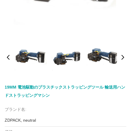
19MM 電池駆動のプラスチックストラッピングツール 輸送用ハン
ドストラッピングマシン
ブランド名:
ZDPACK, neutral