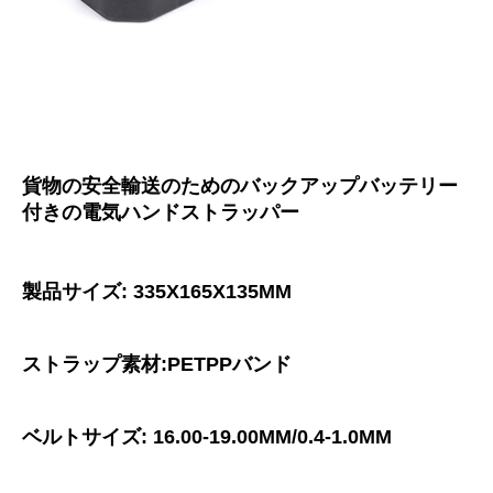
貨物の安全輸送のためのバックアップバッテリー
付きの電気ハンドストラッパー
製品サイズ: 335X165X135MM
ストラップ素材:PETPPバンド
ベルトサイズ: 16.00-19.00MM/0.4-1.0MM