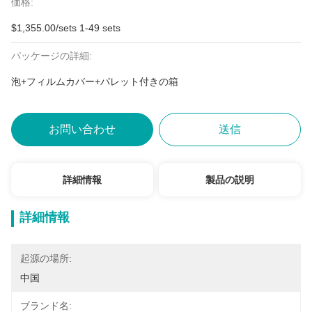
価格:
$1,355.00/sets 1-49 sets
パッケージの詳細:
泡+フィルムカバー+パレット付きの箱
お問い合わせ
送信
詳細情報
製品の説明
詳細情報
起源の場所:
中国
ブランド名: