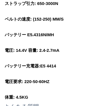
ストラップ引力: 650-3000N
ベルトの速度: (152-250) MM/S
バッテリー E5.4316NiMH
電圧: 14.4V 容量: 2.4-2.7mA
バッテリー充電器:E5 4414
電圧要求: 220-50-60HZ
体重: 4.5KG