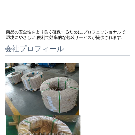
商品の安全性をより良く確保するために,プロフェッショナルで
環境にやさしい,便利で効率的な包装サービスが提供されます.
会社プロフィール