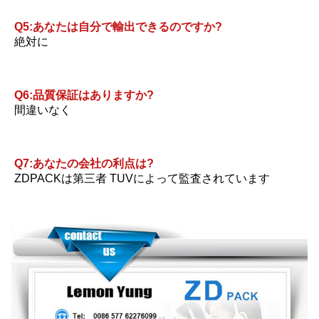
Q5:あなたは自分で輸出できるのですか?
絶対に
Q6:品質保証はありますか?
間違いなく
Q7:あなたの会社の利点は?
ZDPACKは第三者 TUVによって監査されています