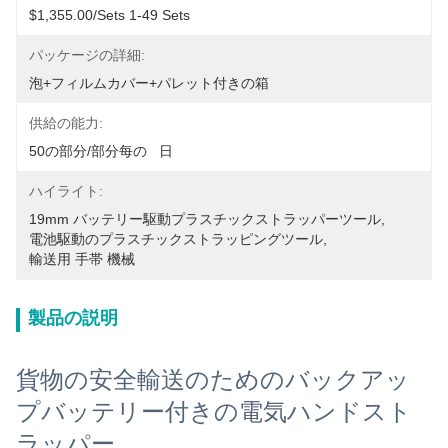
$1,355.00/sets 1-49 Sets
パッケージの詳細:
泡+フィルムカバー+パレット付きの箱
供給の能力:
50の部分/部分每の   日
ハイライト:
19mm バッテリー駆動プラスチックストラッパーツール
, 
電池駆動のプラスチックストラッピングツール
, 
輸送用 手帯 機械
製品の説明
貨物の安全輸送のためのバックアッ
プバッテリー付きの電気ハンドスト
ラッパー