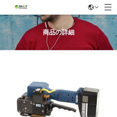
商品の詳細