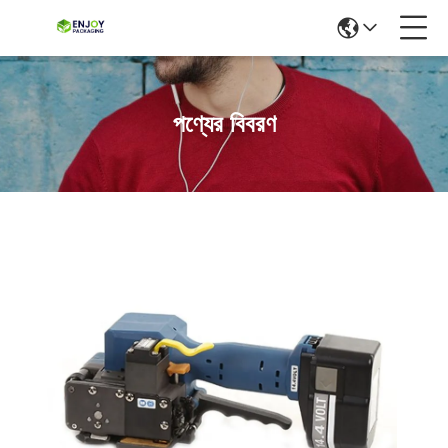
পণ্যের বিবরণ