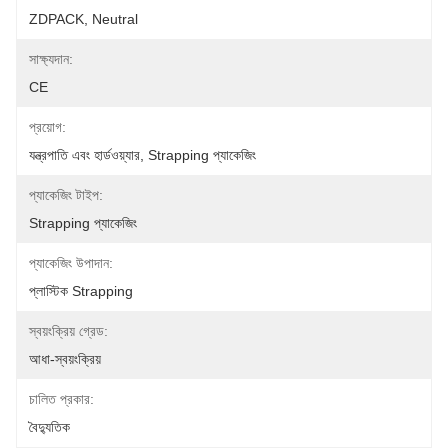
ZDPACK, Neutral
সাক্ষ্যদান:
CE
প্রয়োগ:
যন্ত্রপাতি এবং হার্ডওয়্যার, Strapping প্যাকেজিং
প্যাকেজিং টাইপ:
Strapping প্যাকেজিং
প্যাকেজিং উপাদান:
প্লাস্টিক Strapping
স্বয়ংক্রিয় গ্রেড:
আধা-স্বয়ংক্রিয়
চালিত প্রকার:
বৈদ্যুতিক