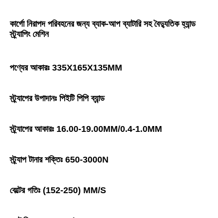
কার্গো নিরাপদ পরিবহনের জন্য ব্যাক-আপ ব্যাটারি সহ বৈদ্যুতিক হ্যান্ড 
স্ট্র্যাপিং মেশিন
পণ্যের আকারঃ 335X165X135MM
স্ট্র্যাপের উপাদানঃ পিইটি পিপি ব্যান্ড
স্ট্র্যাপের আকারঃ 16.00-19.00MM/0.4-1.0MM
স্ট্র্যাপ টানার শক্তিঃ 650-3000N
বেল্টের গতিঃ (152-250) MM/S