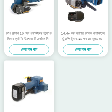
পিপি স্ট্র্যাপ 16 মিমি প্লাস্টিকের স্ট্র্যাপিং
14.4v ঘর্ষণ ব্যাটারি চালিত প্লাস্টিকের
সিলার ব্যাটারি টেনশনার রিচার্জেবল পিপি
স্ট্র্যাপিং টুল ওয়েল্ড পাওয়ার হ্যান্ড হোল্ড
স্ট্র্যাপ প্যাকিং মেশিন
স্ট্র্যাপিং টুল
সেরা দাম পান
সেরা দাম পান