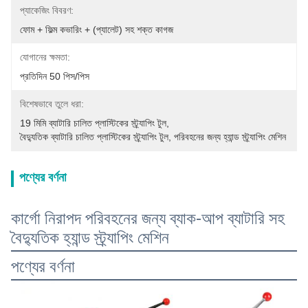
প্যাকেজিং বিবরণ:
ফোম + ফিল্ম কভারিং + (প্যালেট) সহ শক্ত কাগজ
যোগানের ক্ষমতা:
প্রতিদিন 50 পিস/পিস
বিশেষভাবে তুলে ধরা:
19 মিমি ব্যাটারি চালিত প্লাস্টিকের স্ট্র্যাপিং টুল
, 
বৈদ্যুতিক ব্যাটারি চালিত প্লাস্টিকের স্ট্র্যাপিং টুল
, 
পরিবহনের জন্য হ্যান্ড স্ট্র্যাপিং মেশিন
পণ্যের বর্ণনা
কার্গো নিরাপদ পরিবহনের জন্য ব্যাক-আপ ব্যাটারি সহ
বৈদ্যুতিক হ্যান্ড স্ট্র্যাপিং মেশিন
পণ্যের বর্ণনা