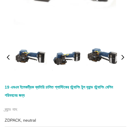
19 এমএম ইলেকট্রিক ব্যাটারি চালিত প্লাস্টিকের স্ট্র্যাপিং টুল হ্যান্ড স্ট্র্যাপিং মেশিন
পরিবহনের জন্য
ব্র্যান্ড নাম:
ZDPACK, neutral