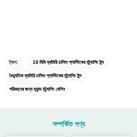
ট্যাগ:
19 মিমি ব্যাটারি চালিত প্লাস্টিকের স্ট্র্যাপিং টুল
বৈদ্যুতিক ব্যাটারি চালিত প্লাস্টিকের স্ট্র্যাপিং টুল
পরিবহনের জন্য হ্যান্ড স্ট্র্যাপিং মেশিন
সম্পর্কিত পণ্য