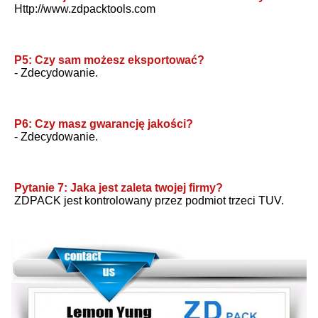
Http://www.zdpacktools.com
P5: Czy sam możesz eksportować?
- Zdecydowanie.
P6: Czy masz gwarancję jakości?
- Zdecydowanie.
Pytanie 7: Jaka jest zaleta twojej firmy?
ZDPACK jest kontrolowany przez podmiot trzeci TUV.