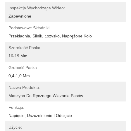
Inspekcja Wychodząca Wideo:
Zapewnione
Podstawowe Składniki:
Przekładnia, Silnik, Łożysko, Naprężone Koło
Szerokość Paska:
16-19 Mm
Grubość Paska:
0,4-1,0 Mm
Nazwa Produktu:
Maszyna Do Ręcznego Wiązania Pasów
Funkcja:
Napięcie, Uszczelnienie I Odcięcie
Użycie: