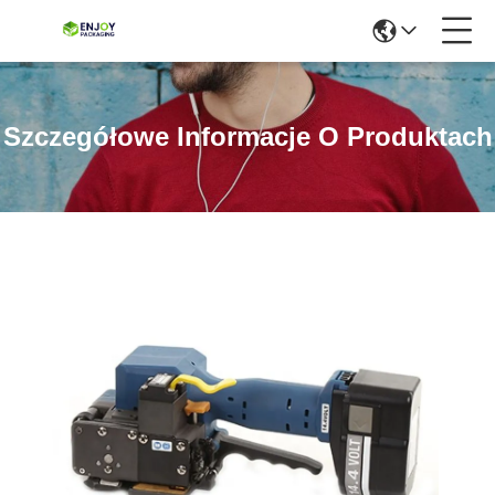
Szczegółowe Informacje O Produktach