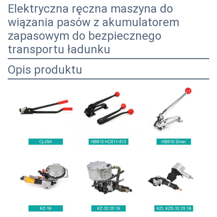
Elektryczna ręczna maszyna do
wiązania pasów z akumulatorem
zapasowym do bezpiecznego
transportu ładunku
Opis produktu