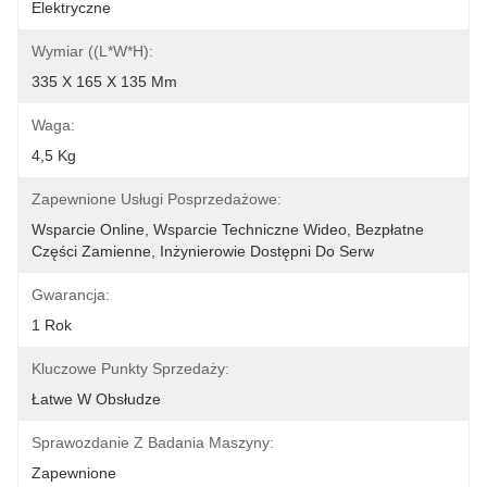
Elektryczne
Wymiar ((L*W*H):
335 X 165 X 135 Mm
Waga:
4,5 Kg
Zapewnione Usługi Posprzedażowe:
Wsparcie Online, Wsparcie Techniczne Wideo, Bezpłatne 
Części Zamienne, Inżynierowie Dostępni Do Serw
Gwarancja:
1 Rok
Kluczowe Punkty Sprzedaży:
Łatwe W Obsłudze
Sprawozdanie Z Badania Maszyny:
Zapewnione