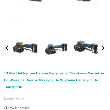
19 Mm Elektryczne Baterie Napędzane Plastikowe Narzędzie
Do Wiązania Ręczne Maszyna Do Wiązania Ręcznych Do
Transportu
Nazwa Marki:
ZDPACK, neutral