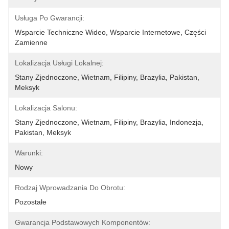
Usługa Po Gwarancji:
Wsparcie Techniczne Wideo, Wsparcie Internetowe, Części 
Zamienne
Lokalizacja Usługi Lokalnej:
Stany Zjednoczone, Wietnam, Filipiny, Brazylia, Pakistan, 
Meksyk
Lokalizacja Salonu:
Stany Zjednoczone, Wietnam, Filipiny, Brazylia, Indonezja, 
Pakistan, Meksyk
Warunki:
Nowy
Rodzaj Wprowadzania Do Obrotu:
Pozostałe
Gwarancja Podstawowych Komponentów: