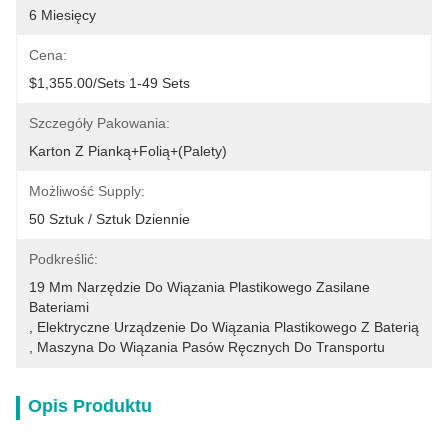
6 Miesięcy
Cena:
$1,355.00/sets 1-49 Sets
Szczegóły Pakowania:
Karton Z Pianką+folią+(palety)
Możliwość Supply:
50 Sztuk / Sztuk Dziennie
Podkreślić:
19 Mm Narzędzie Do Wiązania Plastikowego Zasilane 
Bateriami
, 
Elektryczne Urządzenie Do Wiązania Plastikowego Z Baterią
, 
Maszyna Do Wiązania Pasów Ręcznych Do Transportu
Opis Produktu