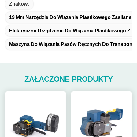
Znaków:
19 Mm Narzędzie Do Wiązania Plastikowego Zasilane B
Elektryczne Urządzenie Do Wiązania Plastikowego Z Ba
Maszyna Do Wiązania Pasów Ręcznych Do Transportu
ZAŁĄCZONE PRODUKTY