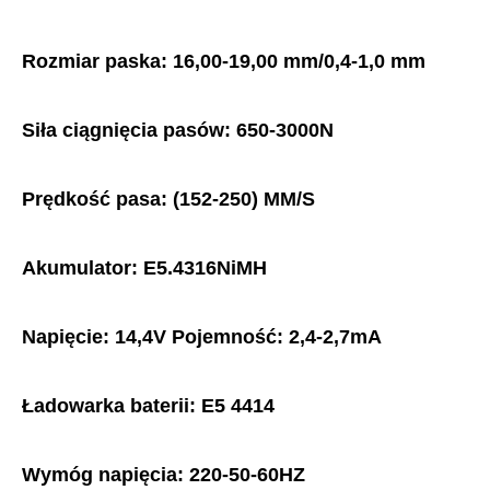
Rozmiar paska: 16,00-19,00 mm/0,4-1,0 mm
Siła ciągnięcia pasów: 650-3000N
Prędkość pasa: (152-250) MM/S
Akumulator: E5.4316NiMH
Napięcie: 14,4V Pojemność: 2,4-2,7mA
Ładowarka baterii: E5 4414
Wymóg napięcia: 220-50-60HZ