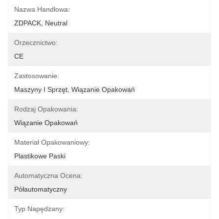
Nazwa Handlowa:
ZDPACK, Neutral
Orzecznictwo:
CE
Zastosowanie:
Maszyny I Sprzęt, Wiązanie Opakowań
Rodzaj Opakowania:
Wiązanie Opakowań
Materiał Opakowaniowy:
Plastikowe Paski
Automatyczna Ocena:
Półautomatyczny
Typ Napędzany: