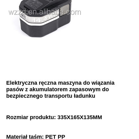
Elektryczna ręczna maszyna do wiązania 
pasów z akumulatorem zapasowym do 
bezpiecznego transportu ładunku
Rozmiar produktu: 335X165X135MM
Materiał taśm: PET PP