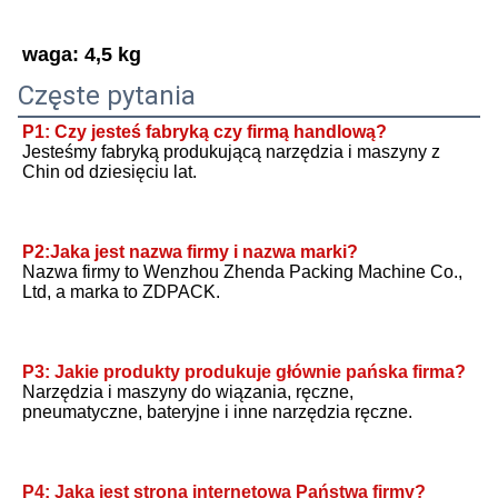
waga: 4,5 kg
Częste pytania
P1: Czy jesteś fabryką czy firmą handlową?
Jesteśmy fabryką produkującą narzędzia i maszyny z 
Chin od dziesięciu lat.
P2:Jaka jest nazwa firmy i nazwa marki?
Nazwa firmy to Wenzhou Zhenda Packing Machine Co., 
Ltd, a marka to ZDPACK.
P3: Jakie produkty produkuje głównie pańska firma?
Narzędzia i maszyny do wiązania, ręczne, 
pneumatyczne, bateryjne i inne narzędzia ręczne.
P4: Jaka jest strona internetowa Państwa firmy?