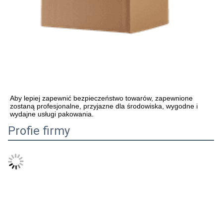
Aby lepiej zapewnić bezpieczeństwo towarów, zapewnione 
zostaną profesjonalne, przyjazne dla środowiska, wygodne i 
wydajne usługi pakowania.
Profie firmy