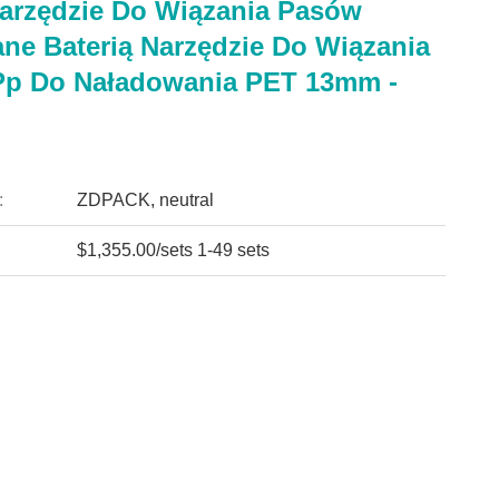
arzędzie Do Wiązania Pasów
ne Baterią Narzędzie Do Wiązania
p Do Naładowania PET 13mm -
:
ZDPACK, neutral
$1,355.00/sets 1-49 sets