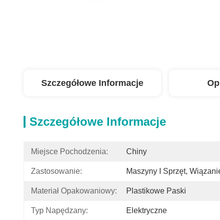
Szczegółowe Informacje
Op
Szczegółowe Informacje
Miejsce Pochodzenia:
Chiny
Zastosowanie:
Maszyny I Sprzęt, Wiązan
Materiał Opakowaniowy:
Plastikowe Paski
Typ Napędzany:
Elektryczne