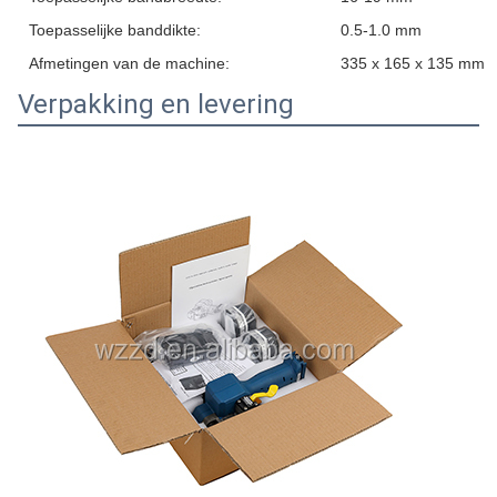
Toepasselijke banddikte:
0.5-1.0 mm
Afmetingen van de machine:
335 x 165 x 135 mm
Verpakking en levering