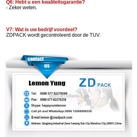
Q6: Hebt u een kwaliteitsgarantie?
- Zeker weten.
V7: Wat is uw bedrijf voordeel?
ZDPACK wordt gecontroleerd door de TUV.