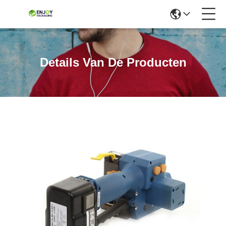
Details Van De Producten