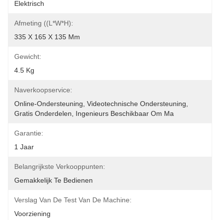
Elektrisch
Afmeting ((L*W*H):
335 X 165 X 135 Mm
Gewicht:
4.5 Kg
Naverkoopservice:
Online-Ondersteuning, Videotechnische Ondersteuning, 
Gratis Onderdelen, Ingenieurs Beschikbaar Om Ma
Garantie:
1 Jaar
Belangrijkste Verkooppunten:
Gemakkelijk Te Bedienen
Verslag Van De Test Van De Machine:
Voorziening