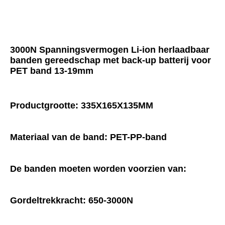
3000N Spanningsvermogen Li-ion herlaadbaar 
banden gereedschap met back-up batterij voor 
PET band 13-19mm
Productgrootte: 335X165X135MM
Materiaal van de band: PET-PP-band
De banden moeten worden voorzien van:
Gordeltrekkracht: 650-3000N