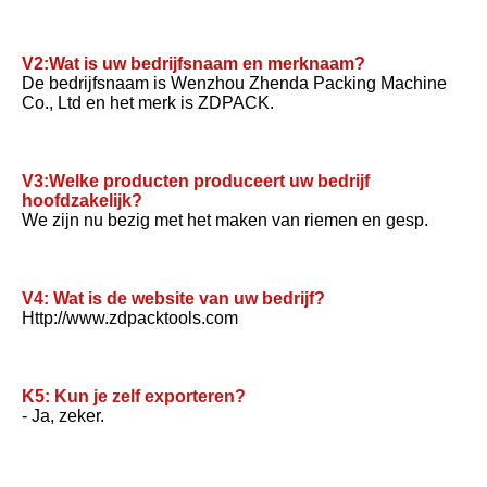
V2:Wat is uw bedrijfsnaam en merknaam?
De bedrijfsnaam is Wenzhou Zhenda Packing Machine 
Co., Ltd en het merk is ZDPACK.
V3:Welke producten produceert uw bedrijf 
hoofdzakelijk?
We zijn nu bezig met het maken van riemen en gesp.
V4: Wat is de website van uw bedrijf?
Http://www.zdpacktools.com
K5: Kun je zelf exporteren?
- Ja, zeker.