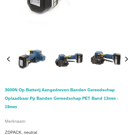
3000N Op Batterij Aangedreven Banden Gereedschap
Oplaadbaar Pp Banden Gereedschap PET Band 13mm -
19mm
Merknaam:
ZDPACK, neutral