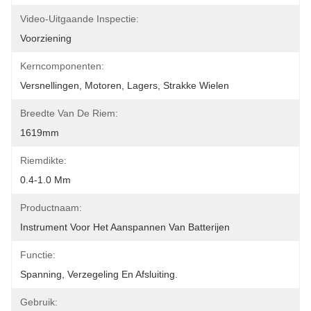
Video-Uitgaande Inspectie:
Voorziening
Kerncomponenten:
Versnellingen, Motoren, Lagers, Strakke Wielen
Breedte Van De Riem:
1619mm
Riemdikte:
0.4-1.0 Mm
Productnaam:
Instrument Voor Het Aanspannen Van Batterijen
Functie:
Spanning, Verzegeling En Afsluiting.
Gebruik: