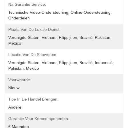
Na Garantie Service:
Technische Video-Ondersteuning, Online-Ondersteuning, 
Onderdelen
Plaats Van De Lokale Dienst:
Verenigde Staten, Vietnam, Filippijnen, Brazilië, Pakistan, 
Mexico
Locatie Van De Showroom:
Verenigde Staten, Vietnam, Filippijnen, Brazilië, Indonesië, 
Pakistan, Mexico
Voorwaarde:
Nieuw
Tipe In De Handel Brengen:
Andere
Garantie Voor Kerncomponenten:
6 Maanden