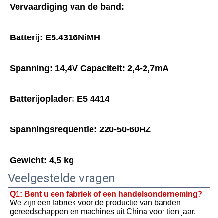
Vervaardiging van de band:
Batterij: E5.4316NiMH
Spanning: 14,4V Capaciteit: 2,4-2,7mA
Batterijoplader: E5 4414
Spanningsrequentie: 220-50-60HZ
Gewicht: 4,5 kg
Veelgestelde vragen
Q1: Bent u een fabriek of een handelsonderneming?
We zijn een fabriek voor de productie van banden 
gereedschappen en machines uit China voor tien jaar.