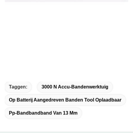
Taggen:
3000 N Accu-Bandenwerktuig
Op Batterij Aangedreven Banden Tool Oplaadbaar
Pp-Bandbandband Van 13 Mm