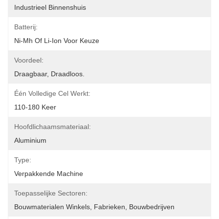
Industrieel Binnenshuis
Batterij:
Ni-Mh Of Li-Ion Voor Keuze
Voordeel:
Draagbaar, Draadloos.
Één Volledige Cel Werkt:
110-180 Keer
Hoofdlichaamsmateriaal:
Aluminium
Type:
Verpakkende Machine
Toepasselijke Sectoren:
Bouwmaterialen Winkels, Fabrieken, Bouwbedrijven