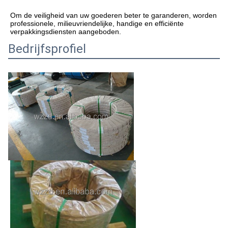
Om de veiligheid van uw goederen beter te garanderen, worden 
professionele, milieuvriendelijke, handige en efficiënte 
verpakkingsdiensten aangeboden.
Bedrijfsprofiel