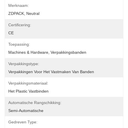
Merknaam:
ZDPACK, Neutral
Certificering:
CE
Toepassing:
Machines & Hardware, Verpakkingsbanden
Verpakkingstype:
Verpakkingen Voor Het Vastmaken Van Banden
Verpakkingsmateriaal:
Het Plastic Vastbinden
Automatische Rangschikking:
Semi-Automatische
Gedreven Type: