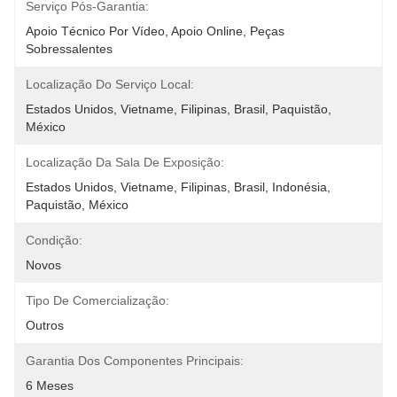
Serviço Pós-Garantia:
Apoio Técnico Por Vídeo, Apoio Online, Peças 
Sobressalentes
Localização Do Serviço Local:
Estados Unidos, Vietname, Filipinas, Brasil, Paquistão, 
México
Localização Da Sala De Exposição:
Estados Unidos, Vietname, Filipinas, Brasil, Indonésia, 
Paquistão, México
Condição:
Novos
Tipo De Comercialização:
Outros
Garantia Dos Componentes Principais:
6 Meses