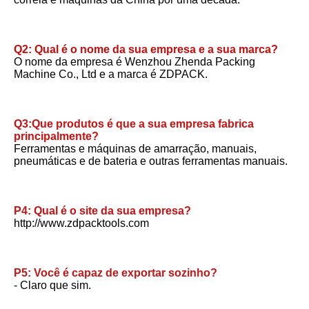
Q2: Qual é o nome da sua empresa e a sua marca?
O nome da empresa é Wenzhou Zhenda Packing 
Machine Co., Ltd e a marca é ZDPACK.
Q3:Que produtos é que a sua empresa fabrica 
principalmente?
Ferramentas e máquinas de amarração, manuais, 
pneumáticas e de bateria e outras ferramentas manuais.
P4: Qual é o site da sua empresa?
http://www.zdpacktools.com
P5: Você é capaz de exportar sozinho?
- Claro que sim.