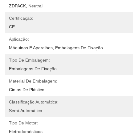
ZDPACK, Neutral
Certificação:
CE
Aplicação:
Máquinas E Aparelhos, Embalagens De Fixação
Tipo De Embalagem:
Embalagens De Fixação
Material De Embalagem:
Cintas De Plástico
Classificação Automática:
Semi-Automático
Tipo De Motor:
Eletrodomésticos