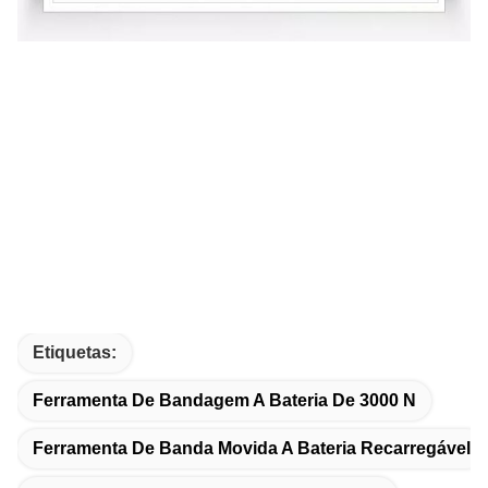
Etiquetas:
Ferramenta De Bandagem A Bateria De 3000 N
Ferramenta De Banda Movida A Bateria Recarregável