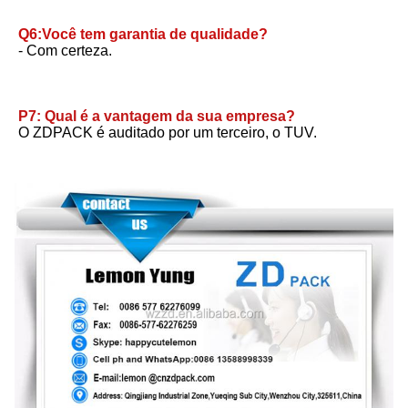
Q6:Você tem garantia de qualidade?
- Com certeza.
P7: Qual é a vantagem da sua empresa?
O ZDPACK é auditado por um terceiro, o TUV.