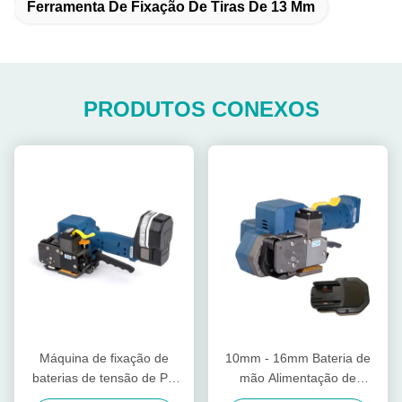
Ferramenta De Fixação De Tiras De 13 Mm
PRODUTOS CONEXOS
Máquina de fixação de
10mm - 16mm Bateria de
baterias de tensão de PP
mão Alimentação de
PET 3000N Tensor para
ferramenta de fixação de