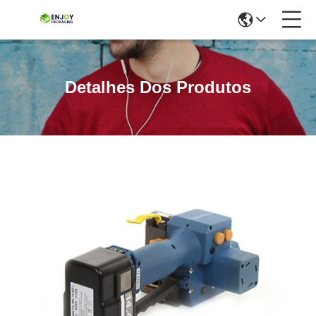
Detalhes Dos Produtos