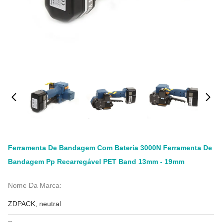
Ferramenta De Bandagem Com Bateria 3000N Ferramenta De
Bandagem Pp Recarregável PET Band 13mm - 19mm
Nome Da Marca:
ZDPACK, neutral