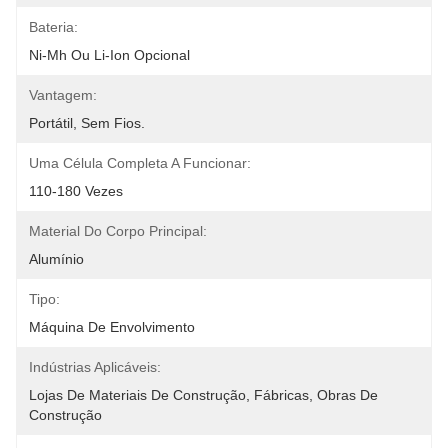
Bateria:
Ni-Mh Ou Li-Ion Opcional
Vantagem:
Portátil, Sem Fios.
Uma Célula Completa A Funcionar:
110-180 Vezes
Material Do Corpo Principal:
Alumínio
Tipo:
Máquina De Envolvimento
Indústrias Aplicáveis:
Lojas De Materiais De Construção, Fábricas, Obras De 
Construção