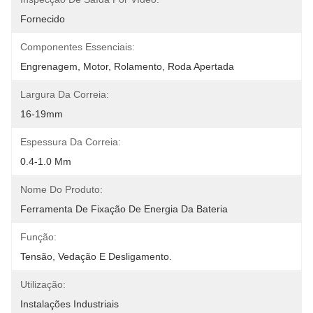
Fornecido
Componentes Essenciais:
Engrenagem, Motor, Rolamento, Roda Apertada
Largura Da Correia:
16-19mm
Espessura Da Correia:
0.4-1.0 Mm
Nome Do Produto:
Ferramenta De Fixação De Energia Da Bateria
Função:
Tensão, Vedação E Desligamento.
Utilização:
Instalações Industriais