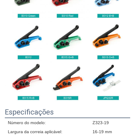
Especificações
Número do modelo:
Z323-19
Largura da correia aplicável:
16-19 mm