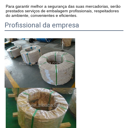
Para garantir melhor a segurança das suas mercadorias, serão 
prestados serviços de embalagem profissionais, respeitadores 
do ambiente, convenientes e eficientes.
Profissional da empresa