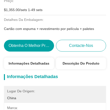
Preço:
$1,355.00/sets 1-49 sets
Detalhes Da Embalagem:
Cartão com espuma + revestimento por película + paletes
Obtenha O Melhor Preço
Contacte-Nos
Informações Detalhadas
Descrição Do Produto
Informações Detalhadas
Lugar De Origem:
China
Marca: