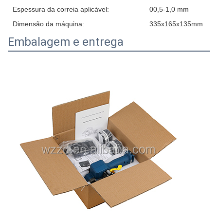
Espessura da correia aplicável:
00,5-1,0 mm
Dimensão da máquina:
335x165x135mm
Embalagem e entrega