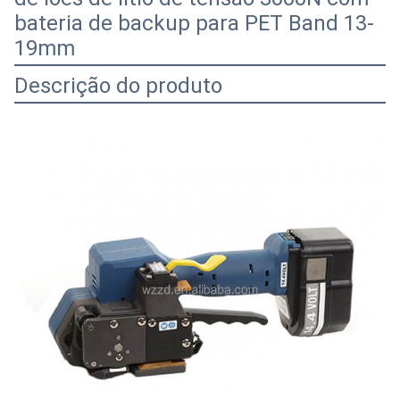
bateria de backup para PET Band 13-
19mm
Descrição do produto