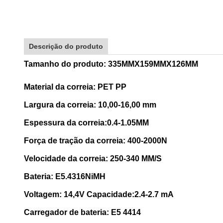
Descrição do produto
Tamanho do produto: 335MMX159MMX126MM
Material da correia: PET PP
Largura da correia: 10,00-16,00 mm
Espessura da correia:0.4-1.05MM
Força de tração da correia: 400-2000N
Velocidade da correia: 250-340 MM/S
Bateria: E5.4316NiMH
Voltagem: 14,4V Capacidade:2.4-2.7 mA
Carregador de bateria: E5 4414