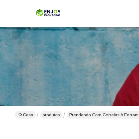
Casa
produtos
Prendendo Com Correias A Ferram