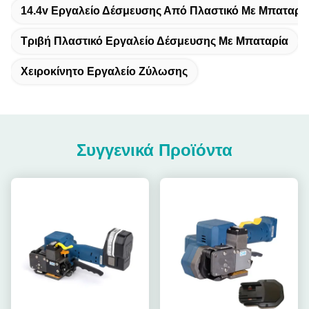
14.4v Εργαλείο Δέσμευσης Από Πλαστικό Με Μπαταρί
Τριβή Πλαστικό Εργαλείο Δέσμευσης Με Μπαταρία
Χειροκίνητο Εργαλείο Ζύλωσης
Συγγενικά Προϊόντα