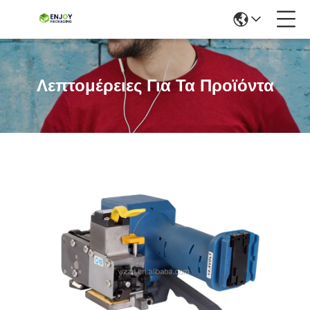
Λεπτομέρειες Για Τα Προϊόντα