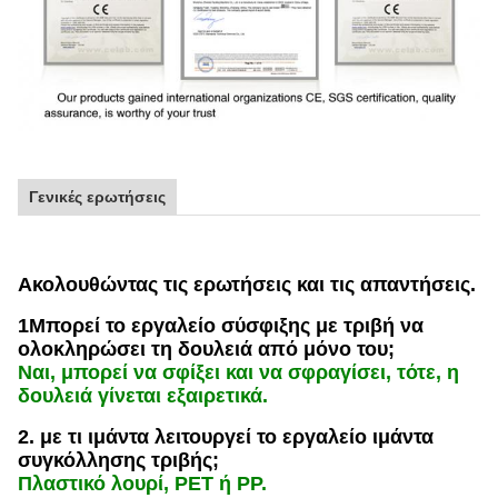
Γενικές ερωτήσεις
Ακολουθώντας τις ερωτήσεις και τις απαντήσεις.
1Μπορεί το εργαλείο σύσφιξης με τριβή να
ολοκληρώσει τη δουλειά από μόνο του;
Ναι, μπορεί να σφίξει και να σφραγίσει, τότε, η
δουλειά γίνεται εξαιρετικά.
2. με τι ιμάντα λειτουργεί το εργαλείο ιμάντα
συγκόλλησης τριβής;
Πλαστικό λουρί, PET ή PP.