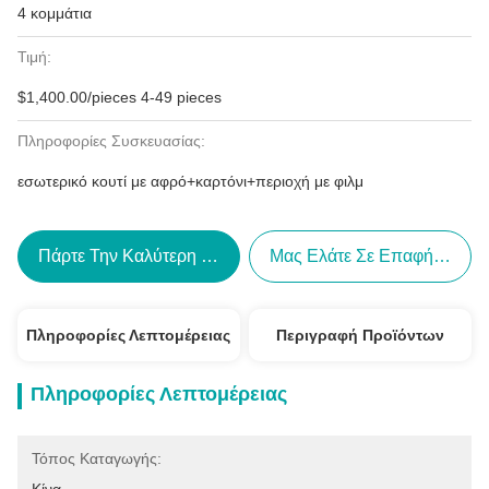
4 κομμάτια
Τιμή:
$1,400.00/pieces 4-49 pieces
Πληροφορίες Συσκευασίας:
εσωτερικό κουτί με αφρό+καρτόνι+περιοχή με φιλμ
Πάρτε Την Καλύτερη Τιμή
Μας Ελάτε Σε Επαφή Με
Πληροφορίες Λεπτομέρειας
Περιγραφή Προϊόντων
Πληροφορίες Λεπτομέρειας
Τόπος Καταγωγής: