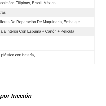
osición:
Filipinas, Brasil, México
tras
lleres De Reparación De Maquinaria, Embalaje
aja Interior Con Espuma + Cartón + Película
 plástico con batería
, 
por fricción