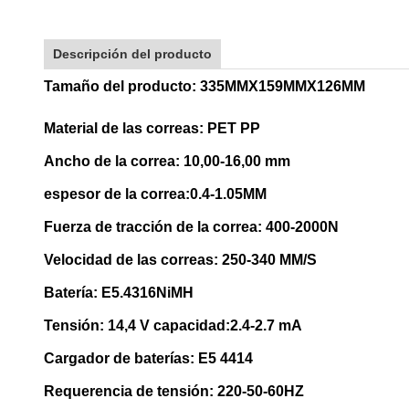
Descripción del producto
Tamaño del producto: 335MMX159MMX126MM
Material de las correas: PET PP
Ancho de la correa: 10,00-16,00 mm
espesor de la correa:0.4-1.05MM
Fuerza de tracción de la correa: 400-2000N
Velocidad de las correas: 250-340 MM/S
Batería: E5.4316NiMH
Tensión: 14,4 V capacidad:2.4-2.7 mA
Cargador de baterías: E5 4414
Requerencia de tensión: 220-50-60HZ