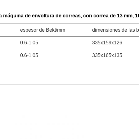
na máquina de envoltura de correas, con correa de 13 mm, 
espesor de Bekt/mm
dimensiones de las
0.6-1.05
335x159x126
0.6-1.05
335x165x135