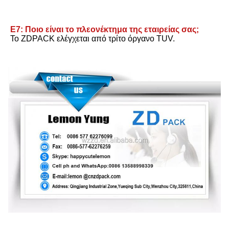
Ε7: Ποιο είναι το πλεονέκτημα της εταιρείας σας;
Το ZDPACK ελέγχεται από τρίτο όργανο TUV.