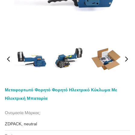
Μεταφορτωτό Φορητό Φορητό Ηλεκτρικό Κύκλωμα Με
Ηλεκτρική Μπαταρία
Ονομασία Μάρκας:
ZDPACK, neutral