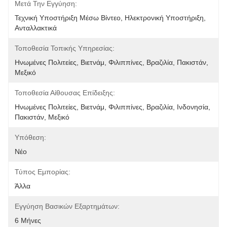
Μετά Την Εγγύηση:
Τεχνική Υποστήριξη Μέσω Βίντεο, Ηλεκτρονική Υποστήριξη, 
Ανταλλακτικά
Τοποθεσία Τοπικής Υπηρεσίας:
Ηνωμένες Πολιτείες, Βιετνάμ, Φιλιππίνες, Βραζιλία, Πακιστάν, 
Μεξικό
Τοποθεσία Αίθουσας Επίδειξης:
Ηνωμένες Πολιτείες, Βιετνάμ, Φιλιππίνες, Βραζιλία, Ινδονησία, 
Πακιστάν, Μεξικό
Υπόθεση:
Νέο
Τύπος Εμπορίας:
Άλλα
Εγγύηση Βασικών Εξαρτημάτων:
6 Μήνες