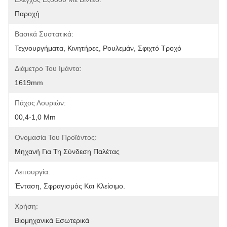
Παροχή
Βασικά Συστατικά:
Τεχνουργήματα, Κινητήρες, Ρουλεμάν, Σφιχτό Τροχό
Διάμετρο Του Ιμάντα:
1619mm
Πάχος Λουριών:
00,4-1,0 Mm
Ονομασία Του Προϊόντος:
Μηχανή Για Τη Σύνδεση Παλέτας
Λειτουργία:
Ένταση, Σφραγισμός Και Κλείσιμο.
Χρήση:
Βιομηχανικά Εσωτερικά