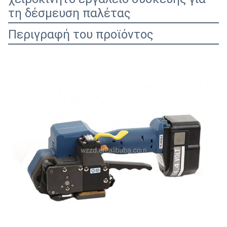
τη δέσμευση παλέτας
Περιγραφή του προϊόντος