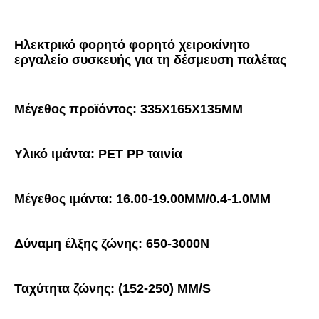
Ηλεκτρικό φορητό φορητό χειροκίνητο 
εργαλείο συσκευής για τη δέσμευση παλέτας
Μέγεθος προϊόντος: 335X165X135MM
Υλικό ιμάντα: PET PP ταινία
Μέγεθος ιμάντα: 16.00-19.00MM/0.4-1.0MM
Δύναμη έλξης ζώνης: 650-3000N
Ταχύτητα ζώνης: (152-250) MM/S