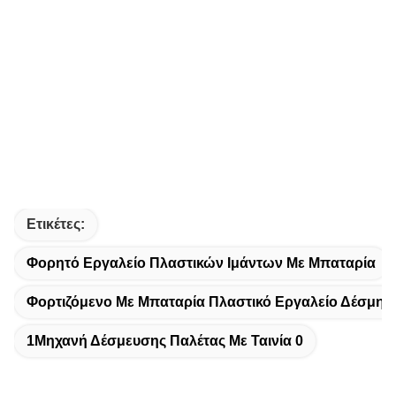
Ετικέτες:
Φορητό Εργαλείο Πλαστικών Ιμάντων Με Μπαταρία
Φορτιζόμενο Με Μπαταρία Πλαστικό Εργαλείο Δέσμης
1Μηχανή Δέσμευσης Παλέτας Με Ταινία 0