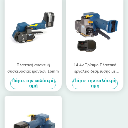
Πλαστική συσκευή
14.4v Τρίσιμο Πλαστικό
συσκευασίας ιμάντων 16mm
εργαλείο δέσμευσης με
μπαταρία
Πάρτε την καλύτερη
Πάρτε την καλύτερη
τιμή
τιμή