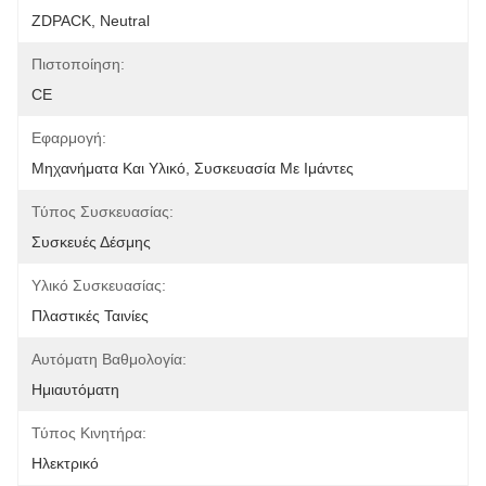
ZDPACK, Neutral
Πιστοποίηση:
CE
Εφαρμογή:
Μηχανήματα Και Υλικό, Συσκευασία Με Ιμάντες
Τύπος Συσκευασίας:
Συσκευές Δέσμης
Υλικό Συσκευασίας:
Πλαστικές Ταινίες
Αυτόματη Βαθμολογία:
Ημιαυτόματη
Τύπος Κινητήρα:
Ηλεκτρικό