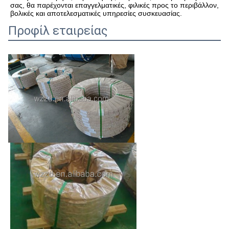
σας, θα παρέχονται επαγγελματικές, φιλικές προς το περιβάλλον, 
βολικές και αποτελεσματικές υπηρεσίες συσκευασίας.
Προφίλ εταιρείας