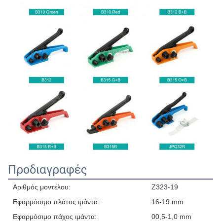
Προδιαγραφές
Αριθμός μοντέλου:
Z323-19
Εφαρμόσιμο πλάτος ιμάντα:
16-19 mm
Εφαρμόσιμο πάχος ιμάντα:
00,5-1,0 mm