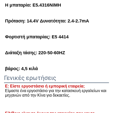
Η μπαταρία: E5.4316NiMH
Πρόταση: 14.4V Δυνατότητα: 2.4-2.7mA
Φορτιστή μπαταρίας: E5 4414
Διάταξη τάσης: 220-50-60HZ
βάρος: 4,5 κιλά
Γενικές ερωτήσεις
Ε: Είστε εργοστάσιο ή εμπορική εταιρεία;
Είμαστε ένα εργοστάσιο για την κατασκευή εργαλείων και 
μηχανών από την Κίνα για δεκαετίες.