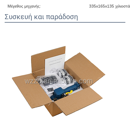
Μέγεθος μηχανής:
335x165x135 χιλιοστά
Συσκευή και παράδοση