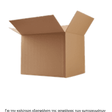
Για την καλύτερη εξασφάλιση της ασφάλειας των εμπορευμάτων 