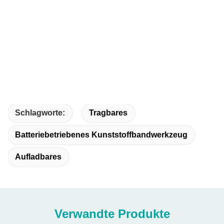
Schlagworte:
Tragbares
Batteriebetriebenes Kunststoffbandwerkzeug
Aufladbares
Verwandte Produkte