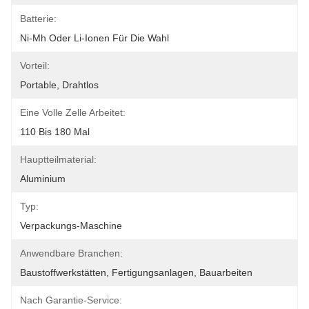
Batterie:
Ni-Mh Oder Li-Ionen Für Die Wahl
Vorteil:
Portable, Drahtlos
Eine Volle Zelle Arbeitet:
110 Bis 180 Mal
Hauptteilmaterial:
Aluminium
Typ:
Verpackungs-Maschine
Anwendbare Branchen:
Baustoffwerkstätten, Fertigungsanlagen, Bauarbeiten
Nach Garantie-Service: