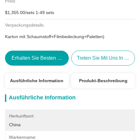
Preis:
$1,355.00/sets 1-49 sets
Verpackungsdetails:
Karton mit Schaumstoff+Filmbedeckung+Paletten)
Erhalten Sie Besten Preis
Treten Sie Mit Uns In Verbi
Ausführliche Information
Produkt-Beschreibung
Ausführliche Information
Herkunftsort:
China
Markenname: