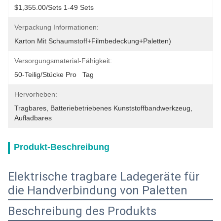
$1,355.00/sets 1-49 Sets
Verpackung Informationen:
Karton Mit Schaumstoff+Filmbedeckung+Paletten)
Versorgungsmaterial-Fähigkeit:
50-Teilig/Stücke Pro   Tag
Hervorheben:
Tragbares
, 
Batteriebetriebenes Kunststoffbandwerkzeug
, 
Aufladbares
Produkt-Beschreibung
Elektrische tragbare Ladegeräte für
die Handverbindung von Paletten
Beschreibung des Produkts