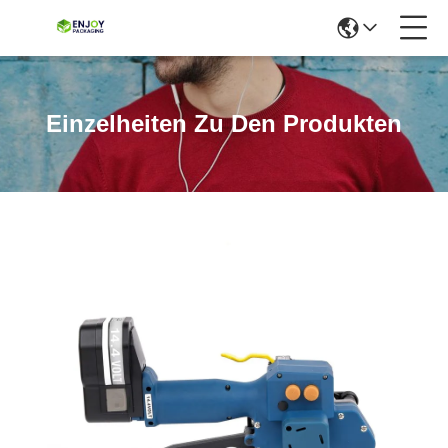
Einzelheiten Zu Den Produkten