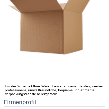
Um die Sicherheit Ihrer Waren besser zu gewährleisten, werden 
professionelle, umweltfreundliche, bequeme und effiziente 
Verpackungsdienste bereitgestellt.
Firmenprofil