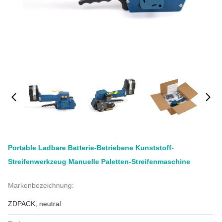
Portable Ladbare Batterie-Betriebene Kunststoff-
Streifenwerkzeug Manuelle Paletten-Streifenmaschine
Markenbezeichnung:
ZDPACK, neutral