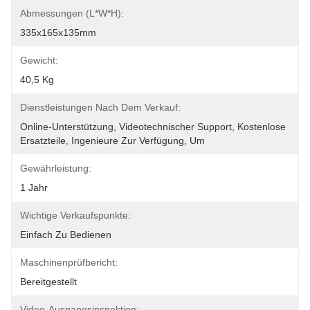
Abmessungen (L*W*H):
335x165x135mm
Gewicht:
40,5 Kg
Dienstleistungen Nach Dem Verkauf:
Online-Unterstützung, Videotechnischer Support, Kostenlose 
Ersatzteile, Ingenieure Zur Verfügung, Um
Gewährleistung:
1 Jahr
Wichtige Verkaufspunkte:
Einfach Zu Bedienen
Maschinenprüfbericht:
Bereitgestellt
Video-Ausgangsinspektion: