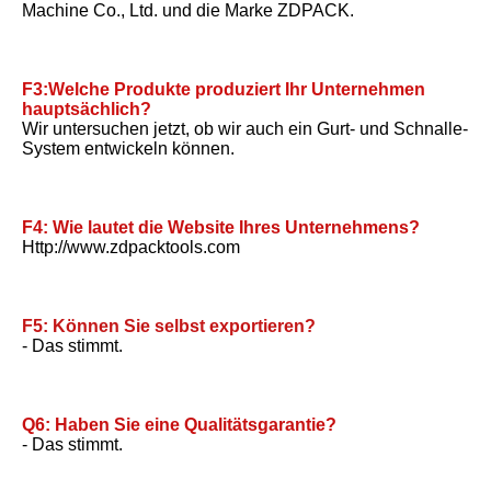
Machine Co., Ltd. und die Marke ZDPACK.
F3:Welche Produkte produziert Ihr Unternehmen 
hauptsächlich?
Wir untersuchen jetzt, ob wir auch ein Gurt- und Schnalle-
System entwickeln können.
F4: Wie lautet die Website Ihres Unternehmens?
Http://www.zdpacktools.com
F5: Können Sie selbst exportieren?
- Das stimmt.
Q6: Haben Sie eine Qualitätsgarantie?
- Das stimmt.