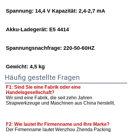
Spannung: 14,4 V Kapazität: 2,4-2,7 mA
Akku-Ladegerät: E5 4414
Spannungsnachfrage: 220-50-60HZ
Gewicht: 4,5 kg
Häufig gestellte Fragen
F1: Sind Sie eine Fabrik oder eine 
Handelsgesellschaft?
Wir sind eine Fabrik, die seit zehn Jahren 
Strapwerkzeuge und Maschinen aus China herstellt.
F2: Wie lautet Ihr Firmenname und Ihre Marke?
Der Firmenname lautet Wenzhou Zhenda Packing 