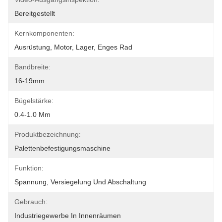
Bereitgestellt
Kernkomponenten:
Ausrüstung, Motor, Lager, Enges Rad
Bandbreite:
16-19mm
Bügelstärke:
0.4-1.0 Mm
Produktbezeichnung:
Palettenbefestigungsmaschine
Funktion:
Spannung, Versiegelung Und Abschaltung
Gebrauch:
Industriegewerbe In Innenräumen