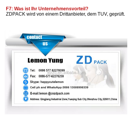
F7: Was ist Ihr Unternehmensvorteil?
ZDPACK wird von einem Drittanbieter, dem TUV, geprüft.