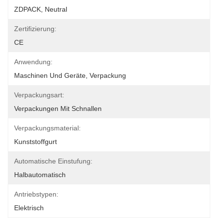
ZDPACK, Neutral
Zertifizierung:
CE
Anwendung:
Maschinen Und Geräte, Verpackung
Verpackungsart:
Verpackungen Mit Schnallen
Verpackungsmaterial:
Kunststoffgurt
Automatische Einstufung:
Halbautomatisch
Antriebstypen:
Elektrisch