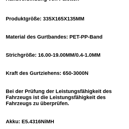
Produktgröße: 335X165X135MM
Material des Gurtbandes: PET-PP-Band
Strichgröße: 16.00-19.00MM/0.4-1.0MM
Kraft des Gurtziehens: 650-3000N
Bei der Prüfung der Leistungsfähigkeit des 
Fahrzeugs ist die Leistungsfähigkeit des 
Fahrzeugs zu überprüfen.
Akku: E5.4316NiMH