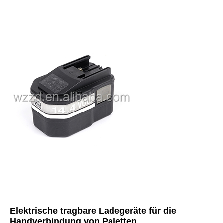
Elektrische tragbare Ladegeräte für die 
Handverbindung von Paletten