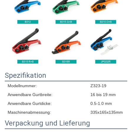
Spezifikation
Modellnummer:
Z323-19
Anwendbare Gurtbreite:
16 bis 19 mm
Anwendbare Gurtdicke:
0.5-1.0 mm
Maschinenabmessung:
335x165x135mm
Verpackung und Lieferung