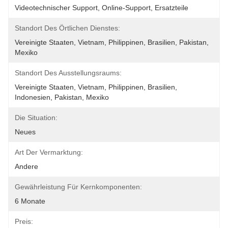
Videotechnischer Support, Online-Support, Ersatzteile
Standort Des Örtlichen Dienstes:
Vereinigte Staaten, Vietnam, Philippinen, Brasilien, Pakistan, 
Mexiko
Standort Des Ausstellungsraums:
Vereinigte Staaten, Vietnam, Philippinen, Brasilien, 
Indonesien, Pakistan, Mexiko
Die Situation:
Neues
Art Der Vermarktung:
Andere
Gewährleistung Für Kernkomponenten:
6 Monate
Preis: