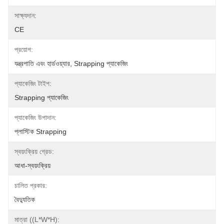
সাক্ষ্যদান:
CE
প্রয়োগ:
যন্ত্রপাতি এবং হার্ডওয়্যার, Strapping প্যাকেজিং
প্যাকেজিং টাইপ:
Strapping প্যাকেজিং
প্যাকেজিং উপাদান:
প্লাস্টিক Strapping
স্বয়ংক্রিয় গ্রেড:
আধা-স্বয়ংক্রিয়
চালিত প্রকার:
বৈদ্যুতিক
মাত্রা ((L*W*H):