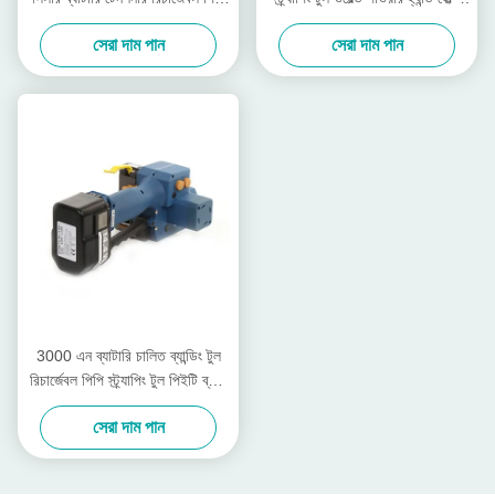
স্ট্র্যাপ প্যাকিং মেশিন
স্ট্র্যাপিং টুল
সেরা দাম পান
সেরা দাম পান
3000 এন ব্যাটারি চালিত ব্যান্ডিং টুল
রিচার্জেবল পিপি স্ট্র্যাপিং টুল পিইটি ব্যান্ড
13 মিমি - 19 মিমি
সেরা দাম পান