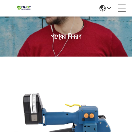
পণ্যের বিবরণ