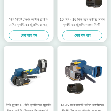
পিপি পিইটি টেনশন ব্যাটারি স্ট্র্যাপিং
10 মিমি - 16 মিমি হ্যান্ড ব্যাটারি চালিত
মেশিন প্লাস্টিকের স্ট্র্যাপিংয়ের জন্য
প্লাস্টিকের স্ট্র্যাপিং সরঞ্জাম সিলহীন
3000 এন টেনশন
ওয়্যারলেস ম্যানুয়াল প্যালেট স্ট্র্যাপার
সেরা দাম পান
সেরা দাম পান
পিপি স্ট্র্যাপ 16 মিমি প্লাস্টিকের স্ট্র্যাপিং
14.4v ঘর্ষণ ব্যাটারি চালিত প্লাস্টিকের
সিলার ব্যাটারি টেনশনার রিচার্জেবল পিপি
স্ট্র্যাপিং টুল ওয়েল্ড পাওয়ার হ্যান্ড হোল্ড