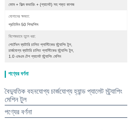
ফোম + ফিল্ম কভারিং + (প্যালেট) সহ শক্ত কাগজ
যোগানের ক্ষমতা:
প্রতিদিন 50 পিস/পিস
বিশেষভাবে তুলে ধরা:
পোর্টেবল ব্যাটারি চালিত প্লাস্টিকের স্ট্র্যাপিং টুল
, 
চার্জযোগ্য ব্যাটারি চালিত প্লাস্টিকের স্ট্র্যাপিং টুল
, 
1.0 এমএম টেপ প্যালেট স্ট্র্যাপিং মেশিন
পণ্যের বর্ণনা
বৈদ্যুতিক বহনযোগ্য চার্জযোগ্য হ্যান্ড প্যালেট স্ট্র্যাপিং
মেশিন টুল
পণ্যের বর্ণনা