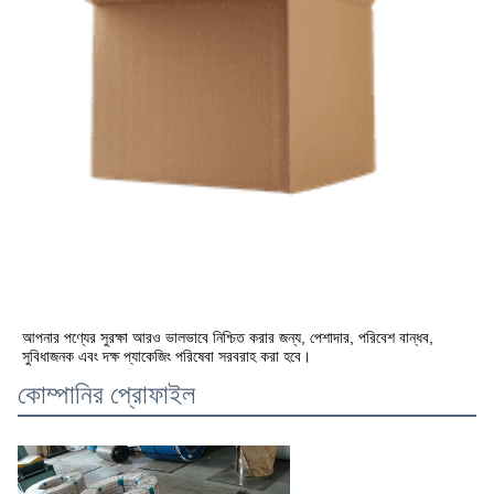
আপনার পণ্যের সুরক্ষা আরও ভালভাবে নিশ্চিত করার জন্য, পেশাদার, পরিবেশ বান্ধব, 
সুবিধাজনক এবং দক্ষ প্যাকেজিং পরিষেবা সরবরাহ করা হবে।
কোম্পানির প্রোফাইল