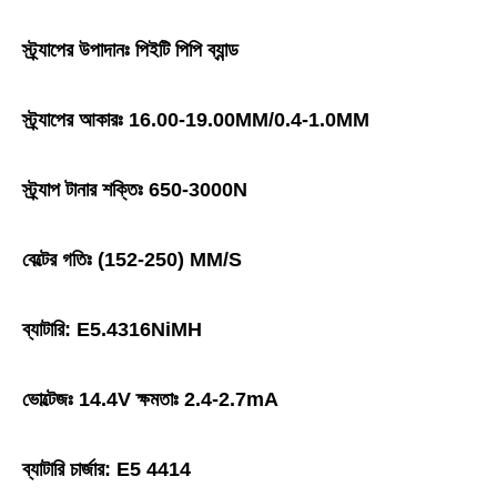
স্ট্র্যাপের উপাদানঃ পিইটি পিপি ব্যান্ড
স্ট্র্যাপের আকারঃ 16.00-19.00MM/0.4-1.0MM
স্ট্র্যাপ টানার শক্তিঃ 650-3000N
বেল্টের গতিঃ (152-250) MM/S
ব্যাটারি: E5.4316NiMH
ভোল্টেজঃ 14.4V ক্ষমতাঃ 2.4-2.7mA
ব্যাটারি চার্জার: E5 4414