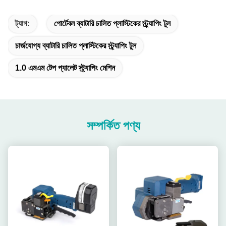
ট্যাগ:
পোর্টেবল ব্যাটারি চালিত প্লাস্টিকের স্ট্র্যাপিং টুল
চার্জযোগ্য ব্যাটারি চালিত প্লাস্টিকের স্ট্র্যাপিং টুল
1.0 এমএম টেপ প্যালেট স্ট্র্যাপিং মেশিন
সম্পর্কিত পণ্য