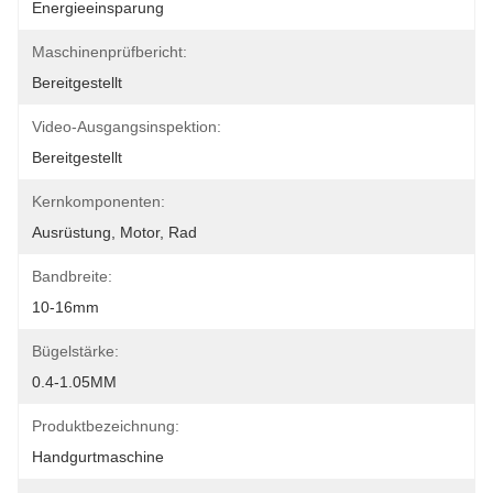
Energieeinsparung
Maschinenprüfbericht:
Bereitgestellt
Video-Ausgangsinspektion:
Bereitgestellt
Kernkomponenten:
Ausrüstung, Motor, Rad
Bandbreite:
10-16mm
Bügelstärke:
0.4-1.05MM
Produktbezeichnung:
Handgurtmaschine