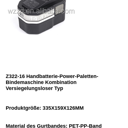
Z322-16 Handbatterie-Power-Paletten-
Bindemaschine Kombination 
Versiegelungsloser Typ
Produktgröße: 335X159X126MM
Material des Gurtbandes: PET-PP-Band