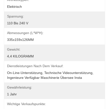
Elektrisch
Spannung:
110 Bis 240 V
Abmessungen (L*W*H):
335x159x126MM
Gewicht:
4,4 KILOGRAMM
Dienstleistungen Nach Dem Verkauf:
On-Line-Unterstützung, Technische Videounterstützung, 
Ingenieure Verfügbar Maschinerie Übersee Insta
Gewährleistung:
1 Jahr
Wichtige Verkaufspunkte: