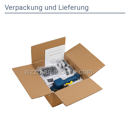
Verpackung und Lieferung