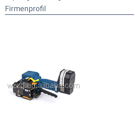
Firmenprofil