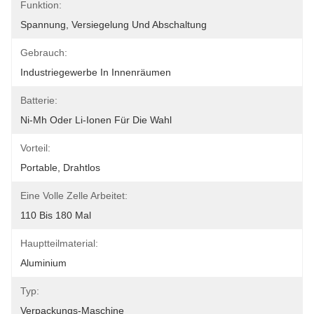
Funktion:
Spannung, Versiegelung Und Abschaltung
Gebrauch:
Industriegewerbe In Innenräumen
Batterie:
Ni-Mh Oder Li-Ionen Für Die Wahl
Vorteil:
Portable, Drahtlos
Eine Volle Zelle Arbeitet:
110 Bis 180 Mal
Hauptteilmaterial:
Aluminium
Typ:
Verpackungs-Maschine