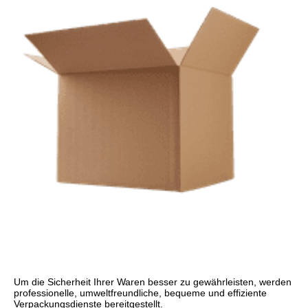
Um die Sicherheit Ihrer Waren besser zu gewährleisten, werden 
professionelle, umweltfreundliche, bequeme und effiziente 
Verpackungsdienste bereitgestellt.