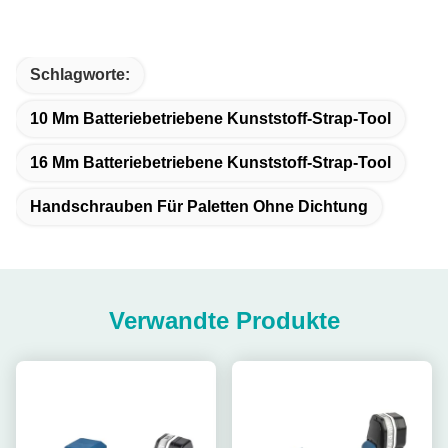
Schlagworte:
10 Mm Batteriebetriebene Kunststoff-Strap-Tool
16 Mm Batteriebetriebene Kunststoff-Strap-Tool
Handschrauben Für Paletten Ohne Dichtung
Verwandte Produkte