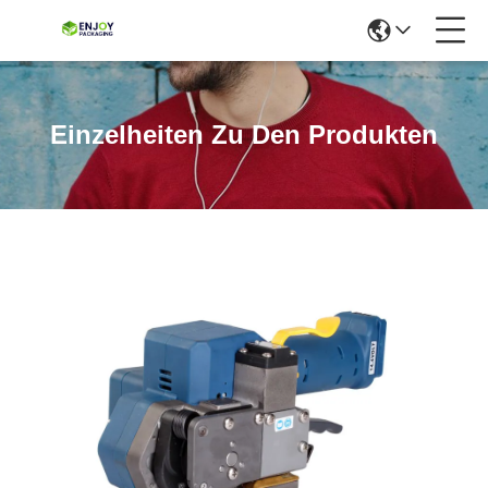
Einzelheiten Zu Den Produkten