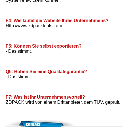
System entwickeln können.
F4: Wie lautet die Website Ihres Unternehmens?
Http://www.zdpacktools.com
F5: Können Sie selbst exportieren?
- Das stimmt.
Q6: Haben Sie eine Qualitätsgarantie?
- Das stimmt.
F7: Was ist Ihr Unternehmensvorteil?
ZDPACK wird von einem Drittanbieter, dem TUV, geprüft.