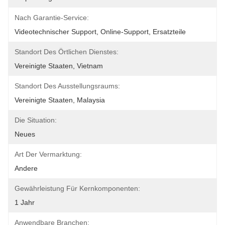
Nach Garantie-Service:
Videotechnischer Support, Online-Support, Ersatzteile
Standort Des Örtlichen Dienstes:
Vereinigte Staaten, Vietnam
Standort Des Ausstellungsraums:
Vereinigte Staaten, Malaysia
Die Situation:
Neues
Art Der Vermarktung:
Andere
Gewährleistung Für Kernkomponenten:
1 Jahr
Anwendbare Branchen: