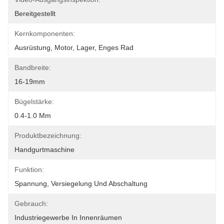
Bereitgestellt
Kernkomponenten:
Ausrüstung, Motor, Lager, Enges Rad
Bandbreite:
16-19mm
Bügelstärke:
0.4-1.0 Mm
Produktbezeichnung:
Handgurtmaschine
Funktion:
Spannung, Versiegelung Und Abschaltung
Gebrauch:
Industriegewerbe In Innenräumen