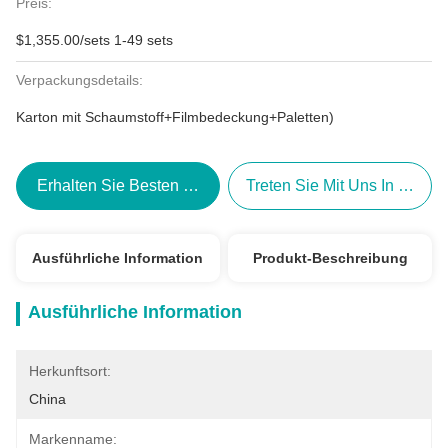
Preis:
$1,355.00/sets 1-49 sets
Verpackungsdetails:
Karton mit Schaumstoff+Filmbedeckung+Paletten)
Erhalten Sie Besten Preis
Treten Sie Mit Uns In Verbi
Ausführliche Information
Produkt-Beschreibung
Ausführliche Information
Herkunftsort:
China
Markenname: