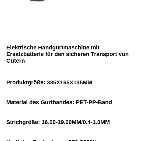
Elektrische Handgurtmaschine mit 
Ersatzbatterie für den sicheren Transport von 
Gütern
Produktgröße: 335X165X135MM
Material des Gurtbandes: PET-PP-Band
Strichgröße: 16.00-19.00MM/0.4-1.0MM