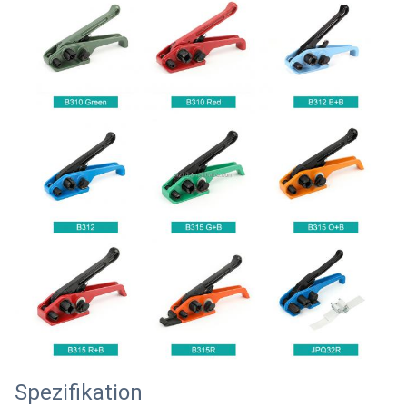
Spezifikation