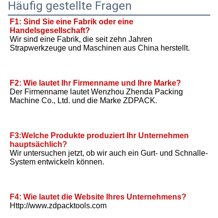
Häufig gestellte Fragen
F1: Sind Sie eine Fabrik oder eine 
Handelsgesellschaft?
Wir sind eine Fabrik, die seit zehn Jahren 
Strapwerkzeuge und Maschinen aus China herstellt.
F2: Wie lautet Ihr Firmenname und Ihre Marke?
Der Firmenname lautet Wenzhou Zhenda Packing 
Machine Co., Ltd. und die Marke ZDPACK.
F3:Welche Produkte produziert Ihr Unternehmen 
hauptsächlich?
Wir untersuchen jetzt, ob wir auch ein Gurt- und Schnalle-
System entwickeln können.
F4: Wie lautet die Website Ihres Unternehmens?
Http://www.zdpacktools.com