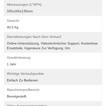
Abmessungen (L*W*H):
335x165x135mm
Gewicht:
40,5 Kg
Dienstleistungen Nach Dem Verkauf:
Online-Unterstützung, Videotechnischer Support, Kostenlose 
Ersatzteile, Ingenieure Zur Verfügung, Um
Gewährleistung:
1 Jahr
Wichtige Verkaufspunkte:
Einfach Zu Bedienen
Maschinenprüfbericht:
Bereitgestellt
Video-Ausgangsinspektion: