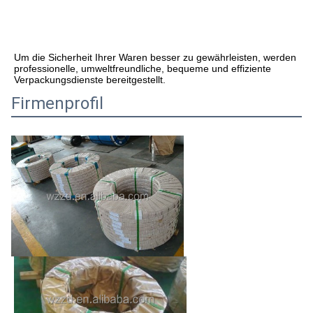
Um die Sicherheit Ihrer Waren besser zu gewährleisten, werden 
professionelle, umweltfreundliche, bequeme und effiziente 
Verpackungsdienste bereitgestellt.
Firmenprofil