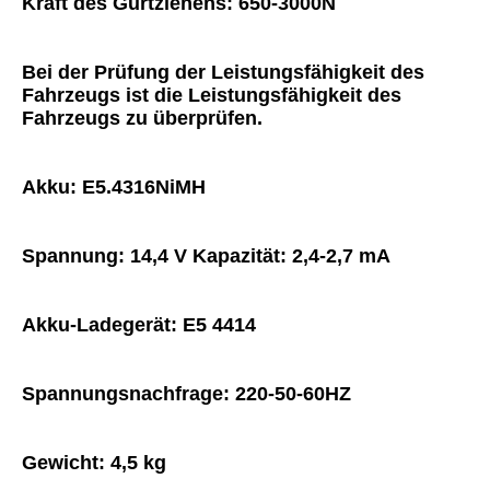
Kraft des Gurtziehens: 650-3000N
Bei der Prüfung der Leistungsfähigkeit des 
Fahrzeugs ist die Leistungsfähigkeit des 
Fahrzeugs zu überprüfen.
Akku: E5.4316NiMH
Spannung: 14,4 V Kapazität: 2,4-2,7 mA
Akku-Ladegerät: E5 4414
Spannungsnachfrage: 220-50-60HZ
Gewicht: 4,5 kg