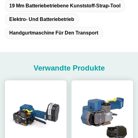
19 Mm Batteriebetriebene Kunststoff-Strap-Tool
Elektro- Und Batteriebetrieb
Handgurtmaschine Für Den Transport
Verwandte Produkte