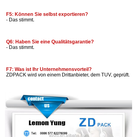
F5: Können Sie selbst exportieren?
- Das stimmt.
Q6: Haben Sie eine Qualitätsgarantie?
- Das stimmt.
F7: Was ist Ihr Unternehmensvorteil?
ZDPACK wird von einem Drittanbieter, dem TUV, geprüft.