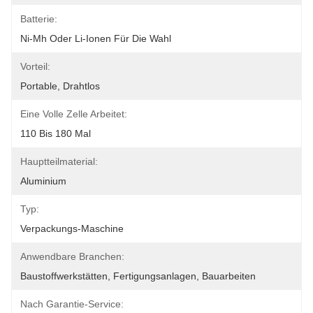
Batterie:
Ni-Mh Oder Li-Ionen Für Die Wahl
Vorteil:
Portable, Drahtlos
Eine Volle Zelle Arbeitet:
110 Bis 180 Mal
Hauptteilmaterial:
Aluminium
Typ:
Verpackungs-Maschine
Anwendbare Branchen:
Baustoffwerkstätten, Fertigungsanlagen, Bauarbeiten
Nach Garantie-Service: