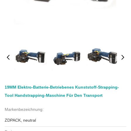
19MM Elektro-Batterie-Betriebenes Kunststoff-Strapping-
Tool Handstrapping-Maschine Für Den Transport
Markenbezeichnung:
ZDPACK, neutral