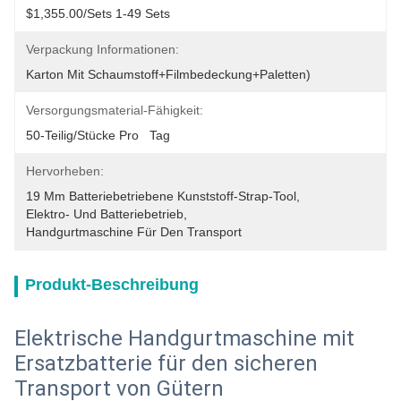
$1,355.00/sets 1-49 Sets
Verpackung Informationen:
Karton Mit Schaumstoff+Filmbedeckung+Paletten)
Versorgungsmaterial-Fähigkeit:
50-Teilig/Stücke Pro   Tag
Hervorheben:
19 Mm Batteriebetriebene Kunststoff-Strap-Tool
, 
Elektro- Und Batteriebetrieb
, 
Handgurtmaschine Für Den Transport
Produkt-Beschreibung
Elektrische Handgurtmaschine mit
Ersatzbatterie für den sicheren
Transport von Gütern