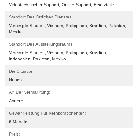
Videotechnischer Support, Online-Support, Ersatzteile
Standort Des Örtlichen Dienstes:
Vereinigte Staaten, Vietnam, Philippinen, Brasilien, Pakistan, 
Mexiko
Standort Des Ausstellungsraums:
Vereinigte Staaten, Vietnam, Philippinen, Brasilien, 
Indonesien, Pakistan, Mexiko
Die Situation:
Neues
Art Der Vermarktung:
Andere
Gewährleistung Für Kernkomponenten:
6 Monate
Preis: