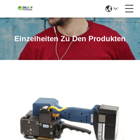
Einzelheiten Zu Den Produkten