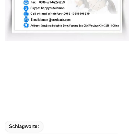
Schlagworte: