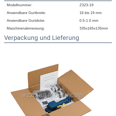
Modellnummer:
Z323-19
Anwendbare Gurtbreite:
16 bis 19 mm
Anwendbare Gurtdicke:
0.5-1.0 mm
Maschinenabmessung:
335x165x135mm
Verpackung und Lieferung