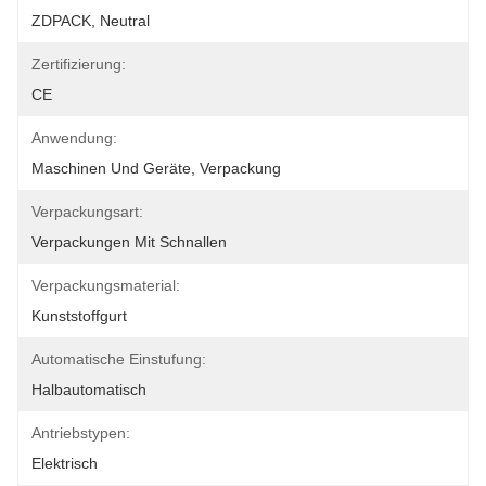
ZDPACK, Neutral
Zertifizierung:
CE
Anwendung:
Maschinen Und Geräte, Verpackung
Verpackungsart:
Verpackungen Mit Schnallen
Verpackungsmaterial:
Kunststoffgurt
Automatische Einstufung:
Halbautomatisch
Antriebstypen:
Elektrisch