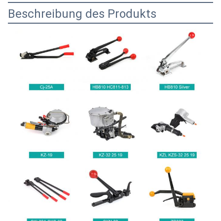
Beschreibung des Produkts