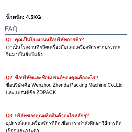
น้ําหนัก: 4.5KG
FAQ
Q1: คุณเป็นโรงงานหรือบริษัทการค้า?
เราเป็นโรงงานที่ผลิตเครื่องมือและเครื่องจักรจากประเทศ
จีนมาเป็นสิบปีแล้ว
Q2: ชื่อบริษัทและชื่อแบรนด์ของคุณคืออะไร?
ชื่อบริษัทคือ Wenzhou Zhenda Packing Machine Co.,Ltd 
และแบรนด์คือ ZDPACK
Q3: บริษัทของคุณผลิตสินค้าอะไรหลักๆ?
อุปกรณ์และเครื่องจักรที่ติดเชือก เรากําลังศึกษาวิธีการติด
เชือกและกระดูก