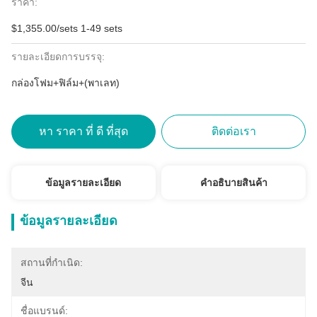
ราคา:
$1,355.00/sets 1-49 sets
รายละเอียดการบรรจุ:
กล่องโฟม+ฟิล์ม+(พาเลท)
หา ราคา ที่ ดี ที่สุด
ติดต่อเรา
ข้อมูลรายละเอียด
คําอธิบายสินค้า
ข้อมูลรายละเอียด
สถานที่กำเนิด:
จีน
ชื่อแบรนด์: