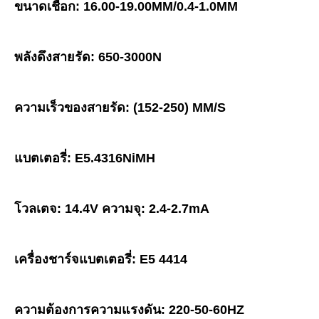
ขนาดเชือก: 16.00-19.00MM/0.4-1.0MM
พลังดึงสายรัด: 650-3000N
ความเร็วของสายรัด: (152-250) MM/S
แบตเตอรี่: E5.4316NiMH
โวลเตจ: 14.4V ความจุ: 2.4-2.7mA
เครื่องชาร์จแบตเตอรี่: E5 4414
ความต้องการความแรงดัน: 220-50-60HZ