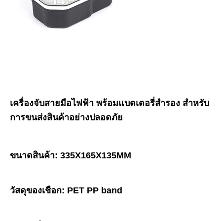
เครื่องจับสายมือไฟฟ้า พร้อมแบตเตอรี่สํารอง สําหรับ
การขนส่งสินค้าอย่างปลอดภัย
ขนาดสินค้า: 335X165X135MM
วัสดุของเชือก: PET PP band