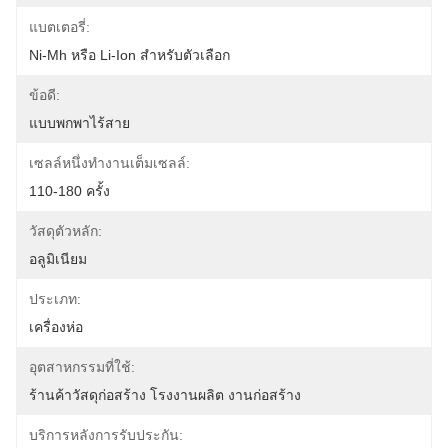
แบตเตอรี่:
Ni-Mh หรือ Li-Ion สำหรับตัวเลือก
ข้อดี:
แบบพกพาไร้สาย
เซลล์หนึ่งทำงานเต็มเซลล์:
110-180 ครั้ง
วัสดุตัวหลัก:
อลูมิเนียม
ประเภท:
เครื่องห่อ
อุตสาหกรรมที่ใช้:
ร้านค้าวัสดุก่อสร้าง โรงงานผลิต งานก่อสร้าง
บริการหลังการรับประกัน: