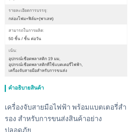
รายละเอียดการบรรจุ:
กล่องโฟม+ฟิล์ม+(พาเลท)
สามารถในการผลิต:
50 ชิ้น / ชิ้น ต่อวัน
เน้น:
อุปกรณ์เชือดพลาสติก 19 มม
, 
อุปกรณ์เชือดพลาสติกที่ใช้แบตเตอรี่ไฟฟ้า
, 
เครื่องจับสายมือสําหรับการขนส่ง
คําอธิบายสินค้า
เครื่องจับสายมือไฟฟ้า พร้อมแบตเตอรี่สํา
รอง สําหรับการขนส่งสินค้าอย่าง
ปลอดภัย