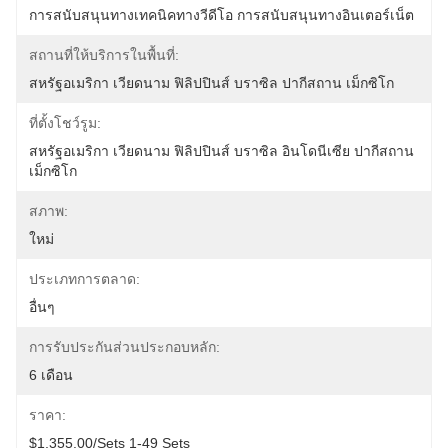
การสนับสนุนทางเทคนิคทางวีดีโอ การสนับสนุนทางอินเตอร์เน็ต
สถานที่ให้บริการในพื้นที่:
สหรัฐอเมริกา เวียดนาม ฟิลิปปินส์ บราซิล ปากีสถาน เม็กซิโก
ที่ตั้งโชว์รูม:
สหรัฐอเมริกา เวียดนาม ฟิลิปปินส์ บราซิล อินโดนีเซีย ปากีสถาน 
เม็กซิโก
สภาพ:
ใหม่
ประเภทการตลาด:
อื่นๆ
การรับประกันส่วนประกอบหลัก:
6 เดือน
ราคา:
$1,355.00/sets 1-49 Sets