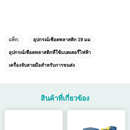
แท็ก:
อุปกรณ์เชือดพลาสติก 19 มม
อุปกรณ์เชือดพลาสติกที่ใช้แบตเตอรี่ไฟฟ้า
เครื่องจับสายมือสําหรับการขนส่ง
สินค้าที่เกี่ยวข้อง