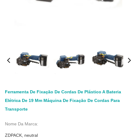
Ferramenta De Fixação De Cordas De Plástico A Bateria
Elétrica De 19 Mm Máquina De Fixação De Cordas Para
Transporte
Nome Da Marca:
ZDPACK, neutral