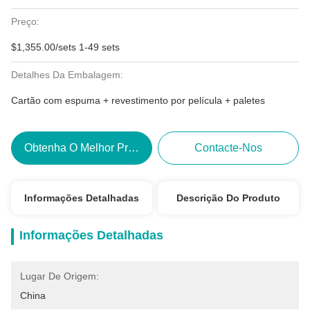
Preço:
$1,355.00/sets 1-49 sets
Detalhes Da Embalagem:
Cartão com espuma + revestimento por película + paletes
Obtenha O Melhor Preço
Contacte-Nos
Informações Detalhadas
Descrição Do Produto
Informações Detalhadas
Lugar De Origem:
China