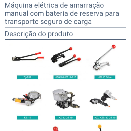
Máquina elétrica de amarração
manual com bateria de reserva para
transporte seguro de carga
Descrição do produto