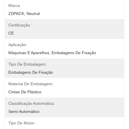
Marca:
ZDPACK, Neutral
Certificação:
CE
Aplicação:
Máquinas E Aparelhos, Embalagens De Fixação
Tipo De Embalagem:
Embalagens De Fixação
Material De Embalagem:
Cintas De Plástico
Classificação Automática:
Semi-Automático
Tipo De Motor: