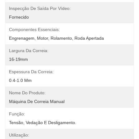
Inspecção De Saída Por Vídeo:
Fornecido
Componentes Essenciais:
Engrenagem, Motor, Rolamento, Roda Apertada
Largura Da Correia:
16-19mm
Espessura Da Correia:
0.4-1.0 Mm
Nome Do Produto:
Máquina De Correia Manual
Função:
Tensão, Vedação E Desligamento.
Utilização: