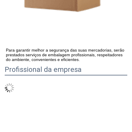
Para garantir melhor a segurança das suas mercadorias, serão 
prestados serviços de embalagem profissionais, respeitadores 
do ambiente, convenientes e eficientes.
Profissional da empresa