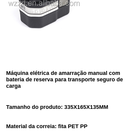
Máquina elétrica de amarração manual com 
bateria de reserva para transporte seguro de 
carga
Tamanho do produto: 335X165X135MM
Material da correia: fita PET PP