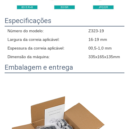
Especificações
Número do modelo:
Z323-19
Largura da correia aplicável:
16-19 mm
Espessura da correia aplicável:
00,5-1,0 mm
Dimensão da máquina:
335x165x135mm
Embalagem e entrega