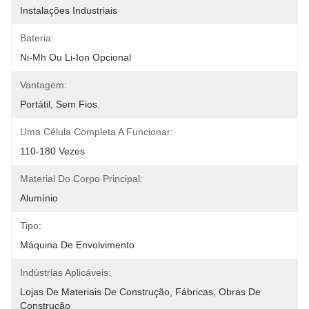
Instalações Industriais
Bateria:
Ni-Mh Ou Li-Ion Opcional
Vantagem:
Portátil, Sem Fios.
Uma Célula Completa A Funcionar:
110-180 Vezes
Material Do Corpo Principal:
Alumínio
Tipo:
Máquina De Envolvimento
Indústrias Aplicáveis:
Lojas De Materiais De Construção, Fábricas, Obras De 
Construção