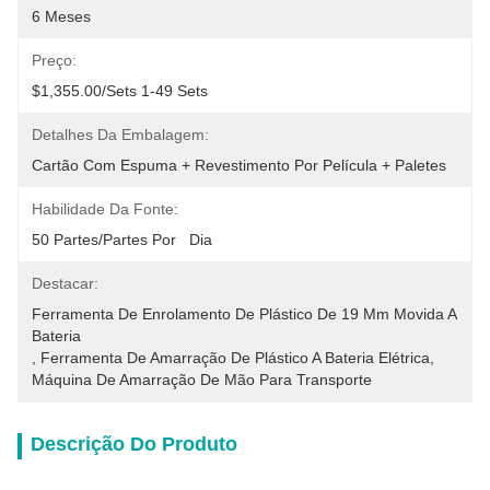
6 Meses
Preço:
$1,355.00/sets 1-49 Sets
Detalhes Da Embalagem:
Cartão Com Espuma + Revestimento Por Película + Paletes
Habilidade Da Fonte:
50 Partes/partes Por   Dia
Destacar:
Ferramenta De Enrolamento De Plástico De 19 Mm Movida A 
Bateria
, 
Ferramenta De Amarração De Plástico A Bateria Elétrica
, 
Máquina De Amarração De Mão Para Transporte
Descrição Do Produto