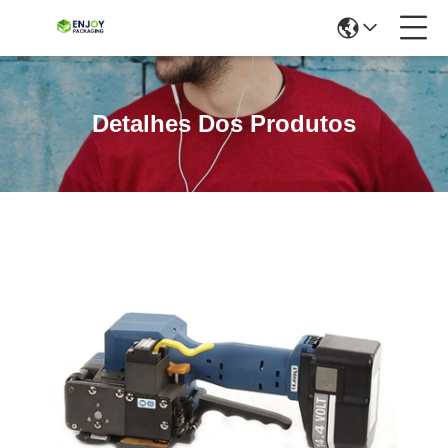
Detalhes Dos Produtos