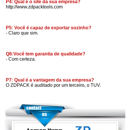
P4: Qual é o site da sua empresa?
http://www.zdpacktools.com
P5: Você é capaz de exportar sozinho?
- Claro que sim.
Q6:Você tem garantia de qualidade?
- Com certeza.
P7: Qual é a vantagem da sua empresa?
O ZDPACK é auditado por um terceiro, o TUV.