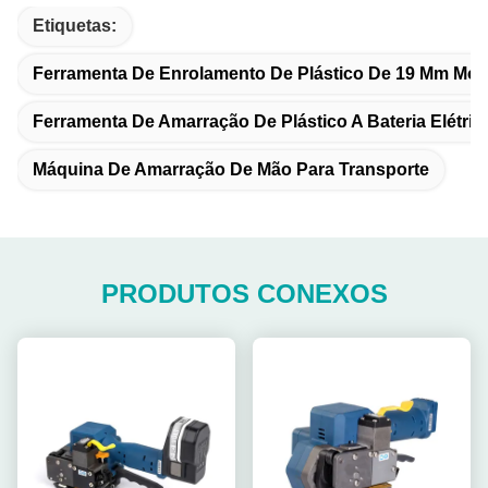
Etiquetas:
Ferramenta De Enrolamento De Plástico De 19 Mm Movi
Ferramenta De Amarração De Plástico A Bateria Elétric
Máquina De Amarração De Mão Para Transporte
PRODUTOS CONEXOS