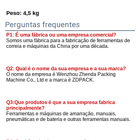
Peso: 4,5 kg
Perguntas frequentes
P1: É uma fábrica ou uma empresa comercial?
Somos uma fábrica para a fabricação de ferramentas de 
correia e máquinas da China por uma década.
Q2: Qual é o nome da sua empresa e a sua marca?
O nome da empresa é Wenzhou Zhenda Packing 
Machine Co., Ltd e a marca é ZDPACK.
Q3:Que produtos é que a sua empresa fabrica 
principalmente?
Ferramentas e máquinas de amarração, manuais, 
pneumáticas e de bateria e outras ferramentas manuais.