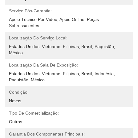
Serviço Pós-Garantia:
Apoio Técnico Por Vídeo, Apoio Online, Peças 
Sobressalentes
Localização Do Serviço Local:
Estados Unidos, Vietname, Filipinas, Brasil, Paquistão, 
México
Localização Da Sala De Exposição:
Estados Unidos, Vietname, Filipinas, Brasil, Indonésia, 
Paquistão, México
Condição:
Novos
Tipo De Comercialização:
Outros
Garantia Dos Componentes Principais: