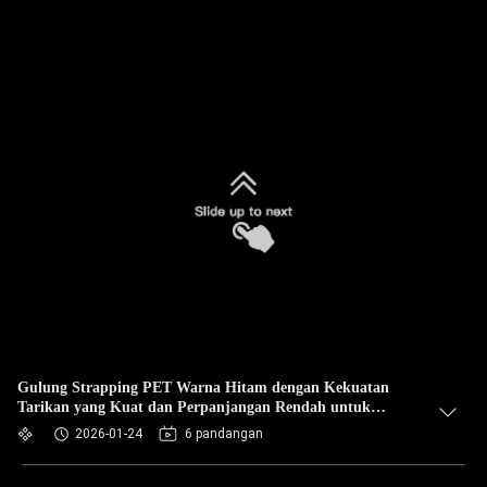
Gulung Strapping PET Warna Hitam dengan Kekuatan
Tarikan yang Kuat dan Perpanjangan Rendah untuk
Kemasan yang Aman
2026-01-24
6 pandangan