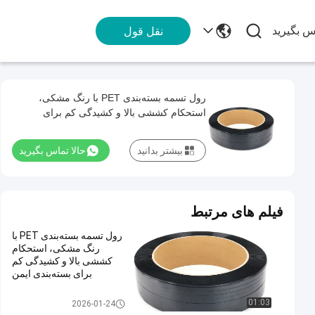
اس بگیرید
نقل قول
رول تسمه بسته‌بندی PET با رنگ مشکی،
استحکام کششی بالا و کشیدگی کم برای
بسته‌بندی ایمن
بیشتر بدانید
حالا تماس بگیرید
فیلم های مرتبط
رول تسمه بسته‌بندی PET با
رنگ مشکی، استحکام
کششی بالا و کشیدگی کم
برای بسته‌بندی ایمن
01:03
2026-01-24