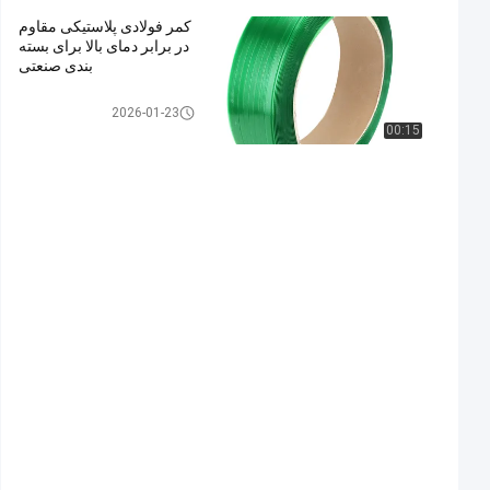
کمر فولادی پلاستیکی مقاوم
در برابر دمای بالا برای بسته
بندی صنعتی
2026-01-23
00:15