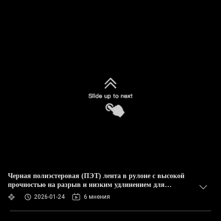
Черная полиэстеровая (ПЭТ) лента в рулоне с высокой
прочностью на разрыв и низким удлинением для
надежной упаковки
2026-01-24
6 мнения