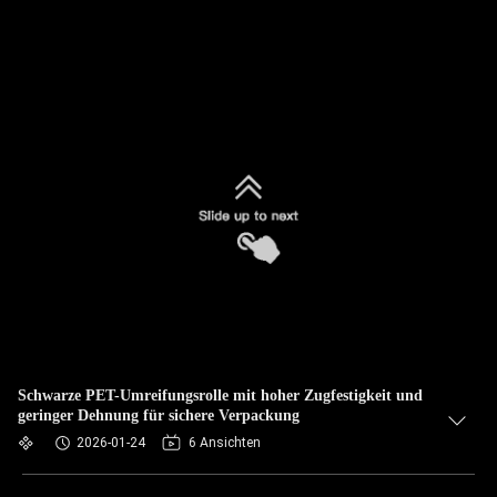
Schwarze PET-Umreifungsrolle mit hoher Zugfestigkeit und
geringer Dehnung für sichere Verpackung
2026-01-24
6 Ansichten