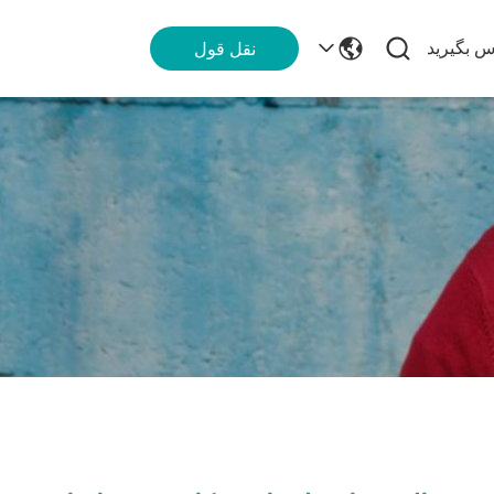
اس بگیرید
نقل قول