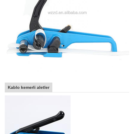
Kablo kemerli aletler