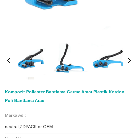
Kompozit Poliester Bantlama Germe Aracı Plastik Kordon
Poli Bantlama Aracı
Marka Adı:
neutral,ZDPACK or OEM