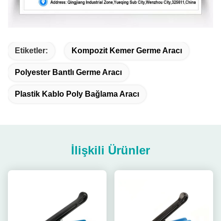
Etiketler:
Kompozit Kemer Germe Aracı
Polyester Bantlı Germe Aracı
Plastik Kablo Poly Bağlama Aracı
İlişkili Ürünler