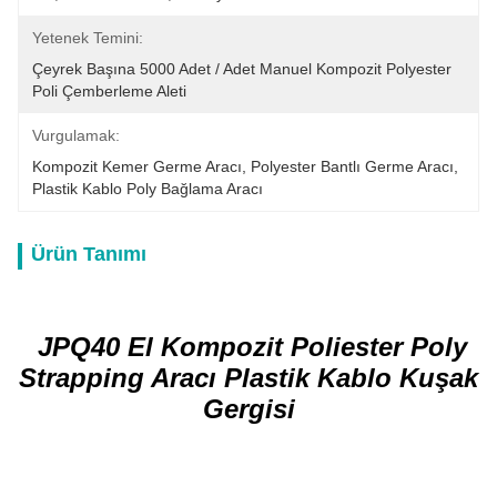
Yetenek Temini:
Çeyrek Başına 5000 Adet / Adet Manuel Kompozit Polyester 
Poli Çemberleme Aleti
Vurgulamak:
Kompozit Kemer Germe Aracı
, 
Polyester Bantlı Germe Aracı
, 
Plastik Kablo Poly Bağlama Aracı
Ürün Tanımı
JPQ40 El Kompozit Poliester Poly
Strapping Aracı Plastik Kablo Kuşak
Gergisi