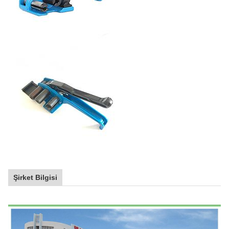
Şirket Bilgisi