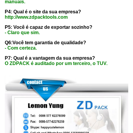
manuais.
P4: Qual é o site da sua empresa?
http://www.zdpacktools.com
P5: Você é capaz de exportar sozinho?
- Claro que sim.
Q6:Você tem garantia de qualidade?
- Com certeza.
P7: Qual é a vantagem da sua empresa?
O ZDPACK é auditado por um terceiro, o TUV.