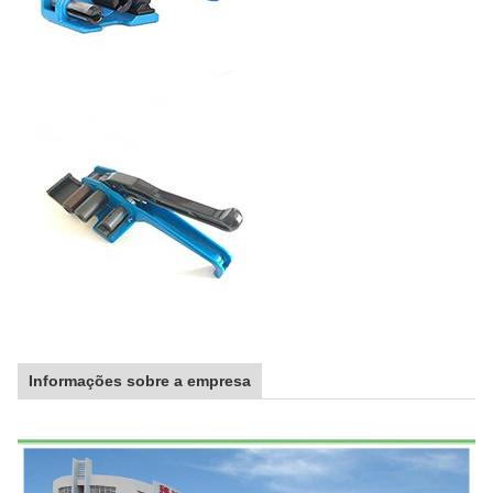
Informações sobre a empresa