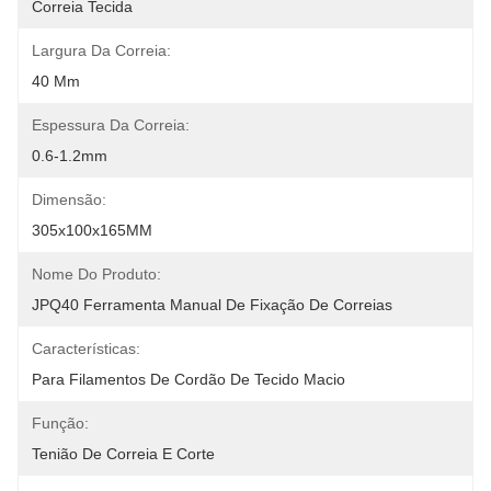
Correia Tecida
Largura Da Correia:
40 Mm
Espessura Da Correia:
0.6-1.2mm
Dimensão:
305x100x165MM
Nome Do Produto:
JPQ40 Ferramenta Manual De Fixação De Correias
Características:
Para Filamentos De Cordão De Tecido Macio
Função:
Tenião De Correia E Corte