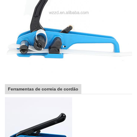
Ferramentas de correia de cordão