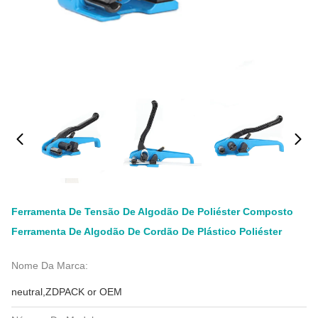
Ferramenta De Tensão De Algodão De Poliéster Composto
Ferramenta De Algodão De Cordão De Plástico Poliéster
Nome Da Marca:
neutral,ZDPACK or OEM