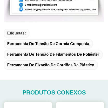
Etiquetas:
Ferramenta De Tensão De Correia Composta
Ferramenta De Tensão De Filamentos De Poliéster
Ferramenta De Fixação De Cordões De Plástico
PRODUTOS CONEXOS