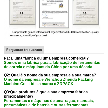
Perguntas frequentes
P1: É uma fábrica ou uma empresa comercial?
Somos uma fábrica para a fabricação de ferramentas
de correia e máquinas da China por uma década.
Q2: Qual é o nome da sua empresa e a sua marca?
O nome da empresa é Wenzhou Zhenda Packing
Machine Co., Ltd e a marca é ZDPACK.
Q3:Que produtos é que a sua empresa fabrica
principalmente?
Ferramentas e máquinas de amarração, manuais,
pneumáticas e de bateria e outras ferramentas