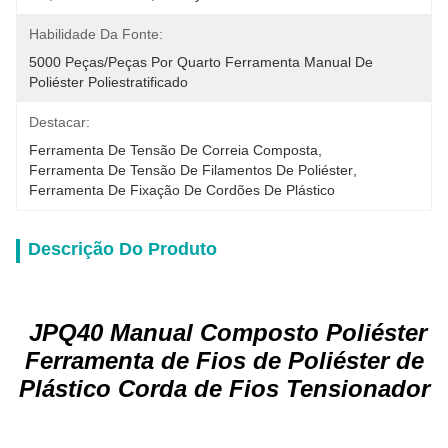
Habilidade Da Fonte:
5000 Peças/peças Por Quarto Ferramenta Manual De 
Poliéster Poliestratificado
Destacar:
Ferramenta De Tensão De Correia Composta
, 
Ferramenta De Tensão De Filamentos De Poliéster
, 
Ferramenta De Fixação De Cordões De Plástico
Descrição Do Produto
JPQ40 Manual Composto Poliéster
Ferramenta de Fios de Poliéster de
Plástico Corda de Fios Tensionador