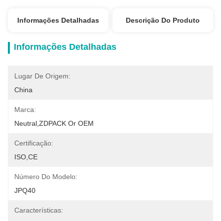
Informações Detalhadas
Descrição Do Produto
Informações Detalhadas
Lugar De Origem:
China
Marca:
Neutral,ZDPACK Or OEM
Certificação:
ISO,CE
Número Do Modelo:
JPQ40
Características: