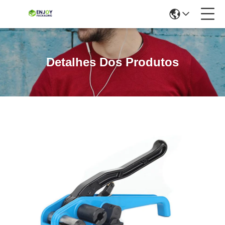
Detalhes Dos Produtos