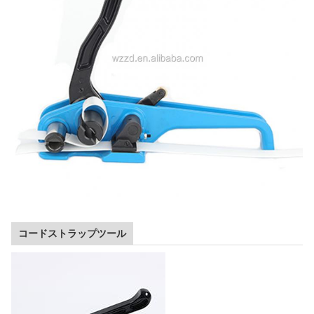
コードストラップツール