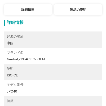
詳細情報
製品の説明
詳細情報
起源の場所:
中国
ブランド名:
Neutral,ZDPACK Or OEM
証明:
ISO,CE
モデル番号:
JPQ40
特徴: