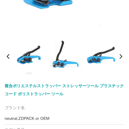
複合ポリエステルストラッパー ストレッサーツール プラスチック
コード ポリストラッパー ツール
ブランド名:
neutral,ZDPACK or OEM