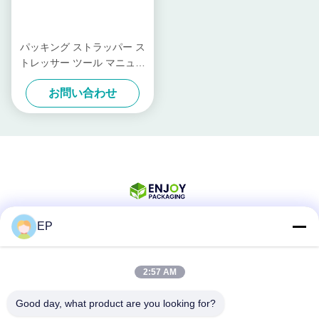
パッキング ストラッパー ス
トレッサー ツール マニュア
ル プラスチック ポリエステ
お問い合わせ
ル コード ストラッパー ツー
ル
EP
ソーシャル メディア
2:57 AM
Good day, what product are you looking for?
迅速な連絡