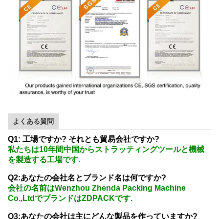
よくある質問
Q1: 工場ですか? それとも貿易会社ですか?
私たちは10年間中国からストラッティングツールと機械
を製造する工場です.
Q2:あなたの会社名とブランド名は何ですか?
会社の名前はWenzhou Zhenda Packing Machine
Co.,LtdでブランドはZDPACKです.
Q3:あなたの会社は主にどんな製品を作っていますか?