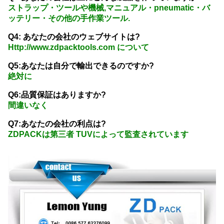
ストラップ・ツールや機械,マニュアル・pneumatic・バ
ッテリー・その他の手作業ツール.
Q4: あなたの会社のウェブサイトは?
Http://www.zdpacktools.com について
Q5:あなたは自分で輸出できるのですか?
絶対に
Q6:品質保証はありますか?
間違いなく
Q7:あなたの会社の利点は?
ZDPACKは第三者 TUVによって監査されています