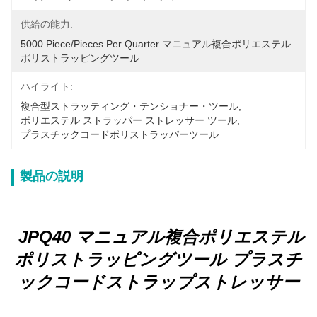
供給の能力:
5000 Piece/Pieces Per Quarter マニュアル複合ポリエステル
ポリストラッピングツール
ハイライト:
複合型ストラッティング・テンショナー・ツール
, 
ポリエステル ストラッパー ストレッサー ツール
, 
プラスチックコードポリストラッパーツール
製品の説明
JPQ40 マニュアル複合ポリエステル
ポリストラッピングツール プラスチ
ックコードストラップストレッサー