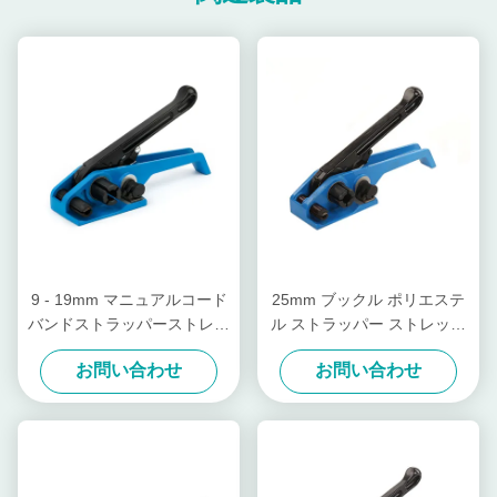
9 - 19mm マニュアルコード
25mm ブックル ポリエステ
バンドストラッパーストレッ
ル ストラッパー ストレッサ
サーツール 切手付き鋼筋ス
ー ラチェット 重用 ストレッ
お問い合わせ
お問い合わせ
トラッパーストレッサー
パー