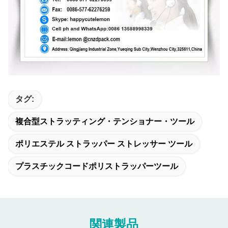
タグ:
複合型ストラッティング・テンショナー・ツール
ポリエステル ストラッパー ストレッサー ツール
プラスチックコードポリストラッパーツール
関連製品