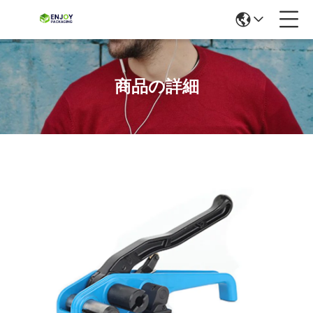
商品の詳細