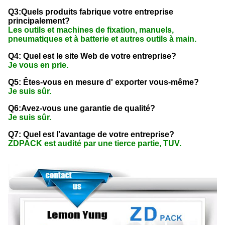
Q3:Quels produits fabrique votre entreprise
principalement?
Les outils et machines de fixation, manuels,
pneumatiques et à batterie et autres outils à main.
Q4: Quel est le site Web de votre entreprise?
Je vous en prie.
Q5: Êtes-vous en mesure d' exporter vous-même?
Je suis sûr.
Q6:Avez-vous une garantie de qualité?
Je suis sûr.
Q7: Quel est l'avantage de votre entreprise?
ZDPACK est audité par une tierce partie, TUV.