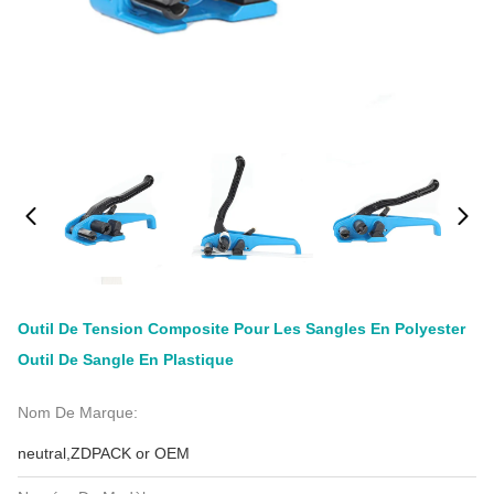
Outil De Tension Composite Pour Les Sangles En Polyester
Outil De Sangle En Plastique
Nom De Marque:
neutral,ZDPACK or OEM