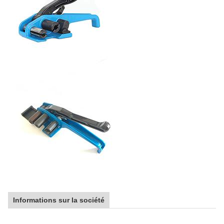
Informations sur la société