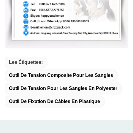
Les Étiquettes:
Outil De Tension Composite Pour Les Sangles
Outil De Tension Pour Les Sangles En Polyester
Outil De Fixation De Câbles En Plastique