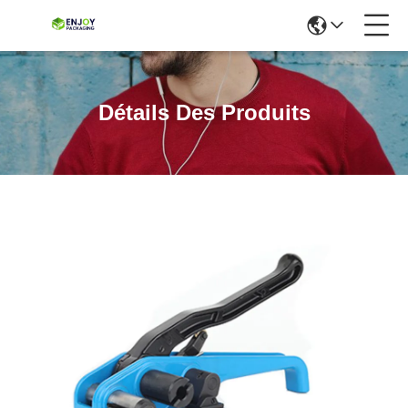
Détails Des Produits