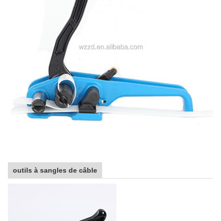
outils à sangles de câble