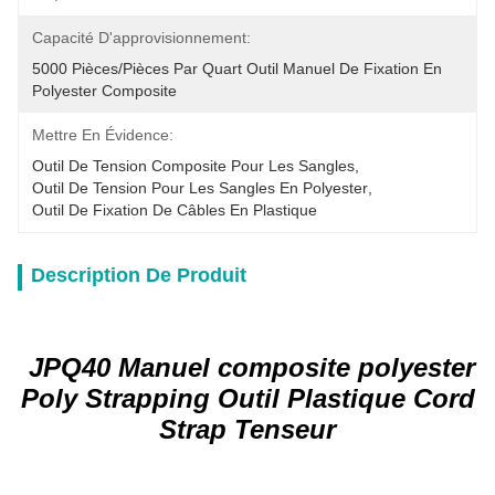
Capacité D'approvisionnement:
5000 Pièces/pièces Par Quart Outil Manuel De Fixation En 
Polyester Composite
Mettre En Évidence:
Outil De Tension Composite Pour Les Sangles
, 
Outil De Tension Pour Les Sangles En Polyester
, 
Outil De Fixation De Câbles En Plastique
Description De Produit
JPQ40 Manuel composite polyester
Poly Strapping Outil Plastique Cord
Strap Tenseur