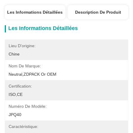
Les Informations Détaillées
Description De Produit
Les Informations Détaillées
Lieu D'origine:
Chine
Nom De Marque:
Neutral,ZDPACK Or OEM
Certification:
ISO,CE
Numéro De Modèle:
JPQ40
Caractéristique: