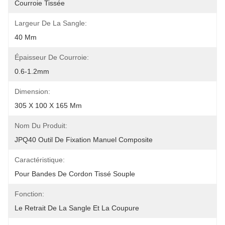
Courroie Tissée
Largeur De La Sangle:
40 Mm
Épaisseur De Courroie:
0.6-1.2mm
Dimension:
305 X 100 X 165 Mm
Nom Du Produit:
JPQ40 Outil De Fixation Manuel Composite
Caractéristique:
Pour Bandes De Cordon Tissé Souple
Fonction:
Le Retrait De La Sangle Et La Coupure