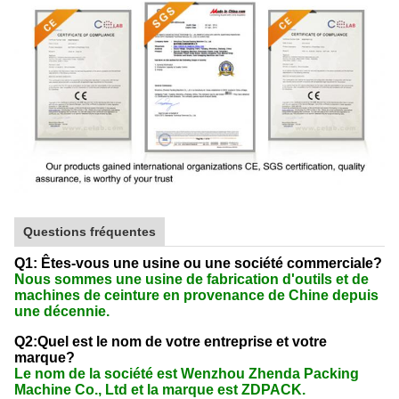
Questions fréquentes
Q1: Êtes-vous une usine ou une société commerciale?
Nous sommes une usine de fabrication d'outils et de
machines de ceinture en provenance de Chine depuis
une décennie.
Q2:Quel est le nom de votre entreprise et votre
marque?
Le nom de la société est Wenzhou Zhenda Packing
Machine Co., Ltd et la marque est ZDPACK.