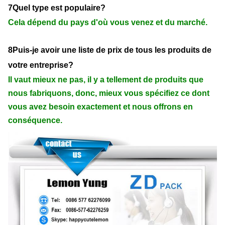
7Quel type est populaire?
Cela dépend du pays d'où vous venez et du marché.
8Puis-je avoir une liste de prix de tous les produits de
votre entreprise?
Il vaut mieux ne pas, il y a tellement de produits que
nous fabriquons, donc, mieux vous spécifiez ce dont
vous avez besoin exactement et nous offrons en
conséquence.