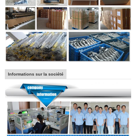
Informations sur la société