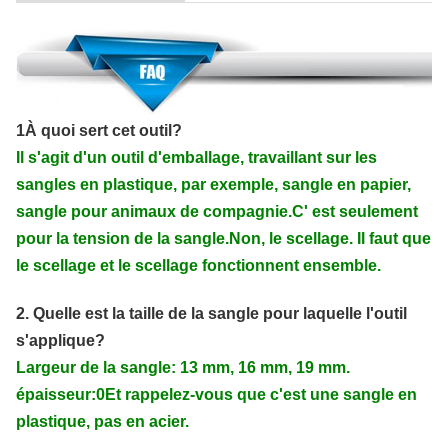
1À quoi sert cet outil?
Il s'agit d'un outil d'emballage, travaillant sur les
sangles en plastique, par exemple, sangle en papier,
sangle pour animaux de compagnie.C' est seulement
pour la tension de la sangle.Non, le scellage. Il faut que
le scellage et le scellage fonctionnent ensemble.
2. Quelle est la taille de la sangle pour laquelle l'outil
s'applique?
Largeur de la sangle: 13 mm, 16 mm, 19 mm.
épaisseur:0Et rappelez-vous que c'est une sangle en
plastique, pas en acier.