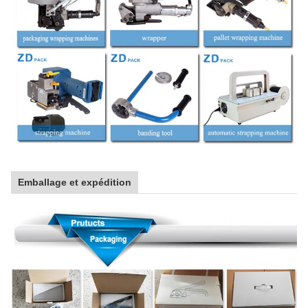
Emballage et expédition