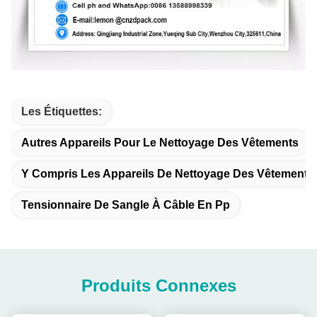
Les Étiquettes:
Autres Appareils Pour Le Nettoyage Des Vêtements
Y Compris Les Appareils De Nettoyage Des Vêtements
Tensionnaire De Sangle À Câble En Pp
Produits Connexes