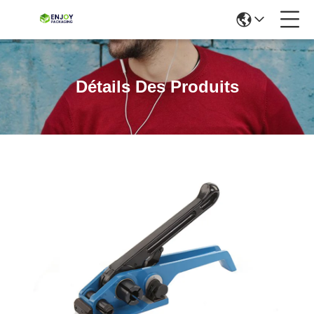
Détails Des Produits