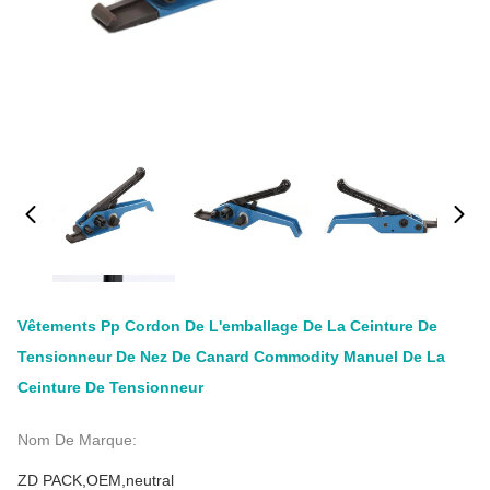
Vêtements Pp Cordon De L'emballage De La Ceinture De
Tensionneur De Nez De Canard Commodity Manuel De La
Ceinture De Tensionneur
Nom De Marque:
ZD PACK,OEM,neutral