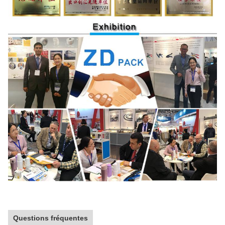
Questions fréquentes