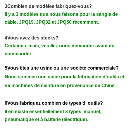
3Combien de modèles fabriquez-vous?
Il y a 3 modèles que nous faisons pour la sangle de
câble, JPQ19, JPQ32 et JPQ50 récemment.
4Vous avez des stocks?
Certaines, mais, veuillez nous demander avant de
commander.
5Vous êtes une usine ou une société commerciale?
Nous sommes une usine pour la fabrication d'outils et
de machines de ceinture en provenance de Chine.
6Vous fabriquez combien de types d' outils?
Il en existe essentiellement 3 types, manuel,
pneumatique et à batterie (électrique).