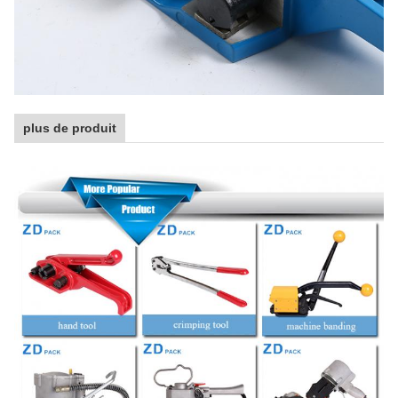
plus de produit