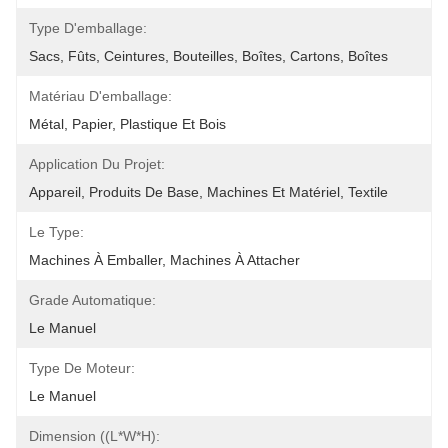
Type D'emballage:
Sacs, Fûts, Ceintures, Bouteilles, Boîtes, Cartons, Boîtes
Matériau D'emballage:
Métal, Papier, Plastique Et Bois
Application Du Projet:
Appareil, Produits De Base, Machines Et Matériel, Textile
Le Type:
Machines À Emballer, Machines À Attacher
Grade Automatique:
Le Manuel
Type De Moteur:
Le Manuel
Dimension ((L*W*H):