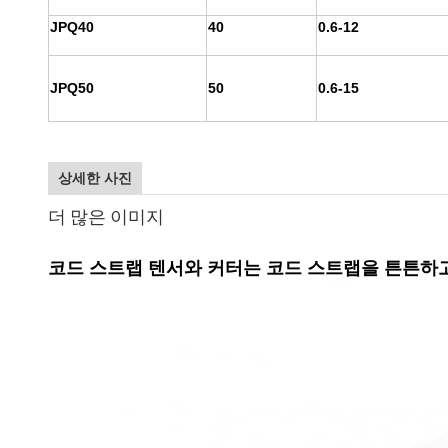
JPQ40
40
0.6-12
JPQ50
50
0.6-15
상세한 사진
더 많은 이미지
코드 스트랩 텐서와 커터는 코드 스트랩을 튼튼하고