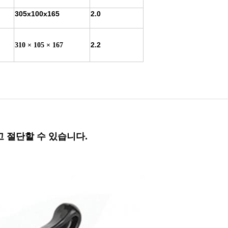
305x100x165
2.0
2.2
310 × 105 × 167
 절단할 수 있습니다.