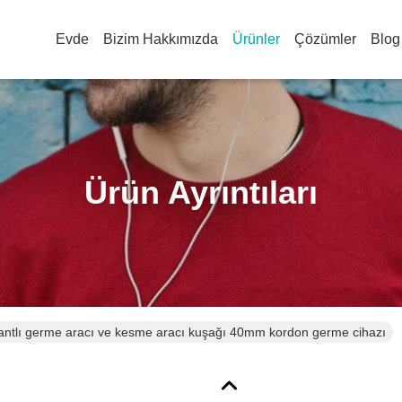
Evde
Bizim Hakkımızda
Ürünler
Çözümler
Blog
Ürün Ayrıntıları
tlı germe aracı ve kesme aracı kuşağı 40mm kordon germe cihazı