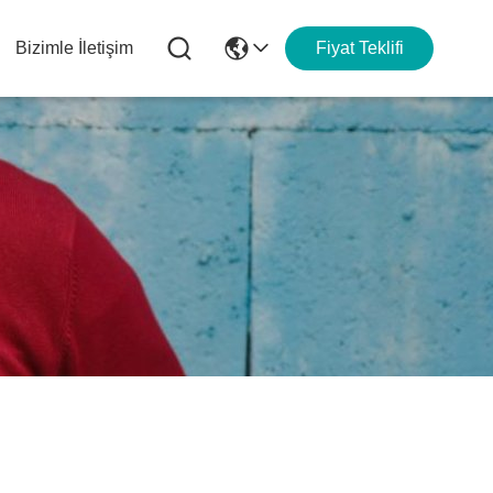
Bizimle İletişim
Fiyat Teklifi