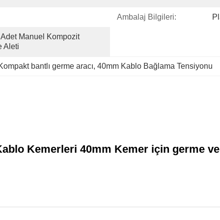
Ambalaj Bilgileri:
Pl
 Adet Manuel Kompozit 
 Aleti
Kompakt bantlı germe aracı
, 
40mm Kablo Bağlama Tensiyonu
ablo Kemerleri 40mm Kemer için germe ve