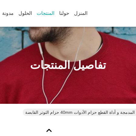
المنزل
حولنا
المنتجات
الحلول
مدونة
تفاصيل المنتجات