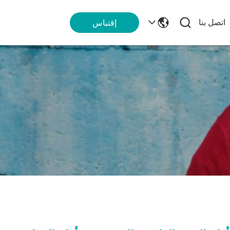
اتصل بنا
إقتباس